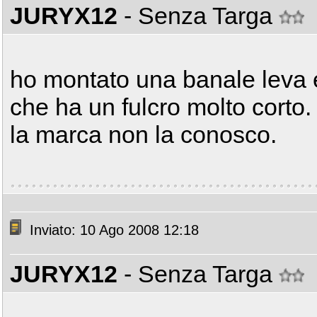
JURYX12
- Senza Targa
ho montato una banale leva
che ha un fulcro molto corto.
la marca non la conosco.
Inviato: 10 Ago 2008 12:18
JURYX12
- Senza Targa