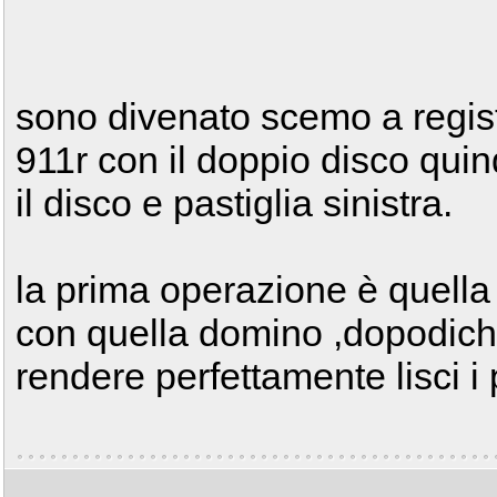
sono divenato scemo a registr
911r con il doppio disco quin
il disco e pastiglia sinistra.
la prima operazione è quella 
con quella domino ,dopodich
rendere perfettamente lisci i 