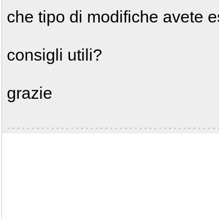
che tipo di modifiche avete e
consigli utili?
grazie