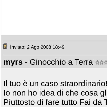
Inviato: 2 Ago 2008 18:49
myrs
- Ginocchio a Terra
Il tuo è un caso straordinario
Io non ho idea di che cosa gl
Piuttosto di fare tutto Fai d