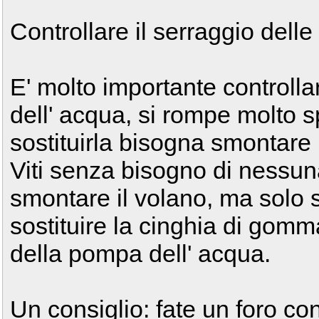
Controllare il serraggio delle v
E' molto importante controlla
dell' acqua, si rompe molto s
sostituirla bisogna smontare i
Viti senza bisogno di nessun
smontare il volano, ma solo
sostituire la cinghia di gomm
della pompa dell' acqua.
Un consiglio: fate un foro co