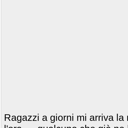
Ragazzi a giorni mi arriva la 