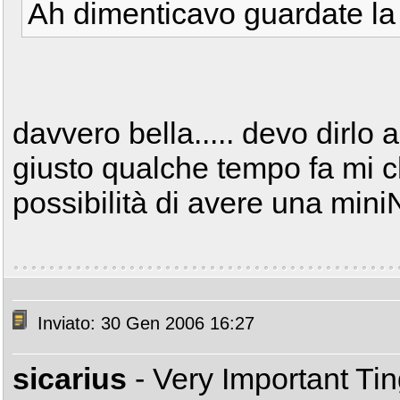
Ah dimenticavo guardate la m
davvero bella..... devo dirlo 
giusto qualche tempo fa mi c
possibilità di avere una m
Inviato: 30 Gen 2006 16:27
sicarius
- Very Important Ti