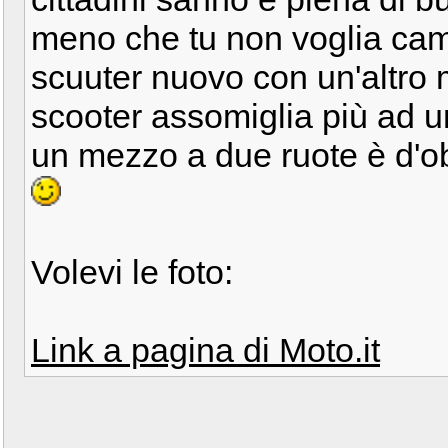
meno che tu non voglia camb
scuuter nuovo con un'altro
scooter assomiglia più ad u
un mezzo a due ruote è d'ob
Volevi le foto:
Link a pagina di Moto.it