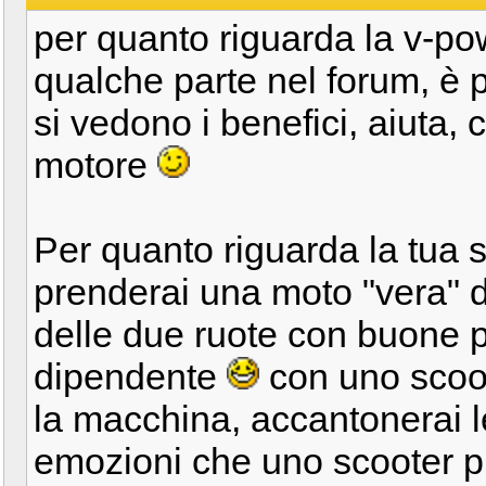
per quanto riguarda la v-po
qualche parte nel forum, è 
si vedono i benefici, aiuta, 
motore
Per quanto riguarda la tua 
prenderai una moto "vera" 
delle due ruote con buone po
dipendente
con uno scoot
la macchina, accantonerai l
emozioni che uno scooter 