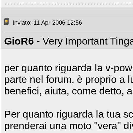
Inviato: 11 Apr 2006 12:56
GioR6
- Very Important Tin
per quanto riguarda la v-pow
parte nel forum, è proprio a 
benefici, aiuta, come detto, a
Per quanto riguarda la tua sc
prenderai una moto "vera" d