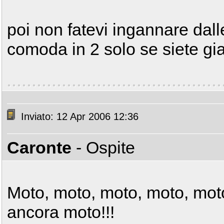
poi non fatevi ingannare dalle
comoda in 2 solo se siete gi
Inviato: 12 Apr 2006 12:36
Caronte
- Ospite
Moto, moto, moto, moto, mot
ancora moto!!!