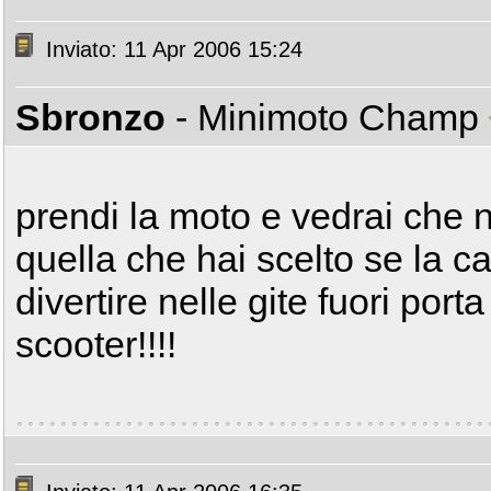
Inviato: 11 Apr 2006 15:24
Sbronzo
- Minimoto Champ
prendi la moto e vedrai che no
quella che hai scelto se la c
divertire nelle gite fuori por
scooter!!!!