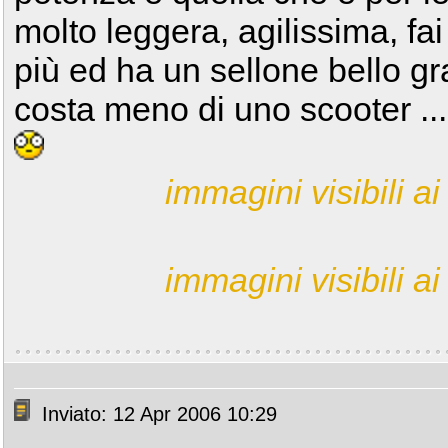
molto leggera, agilissima, fai
più ed ha un sellone bello g
costa meno di uno scooter ..
immagini visibili ai 
immagini visibili ai 
Inviato: 12 Apr 2006 10:29