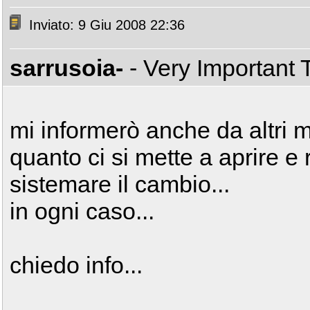
Inviato: 9 Giu 2008 22:36
sarrusoia-
- Very Important
mi informerò anche da altri 
quanto ci si mette a aprire e 
sistemare il cambio...
in ogni caso...
chiedo info...