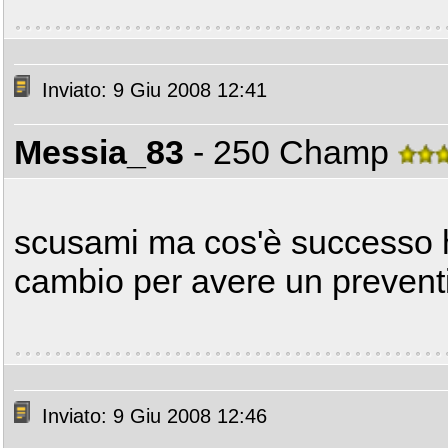
Inviato: 9 Giu 2008 12:41
Messia_83
- 250 Champ
scusami ma cos'è successo hai
cambio per avere un prevent
Inviato: 9 Giu 2008 12:46