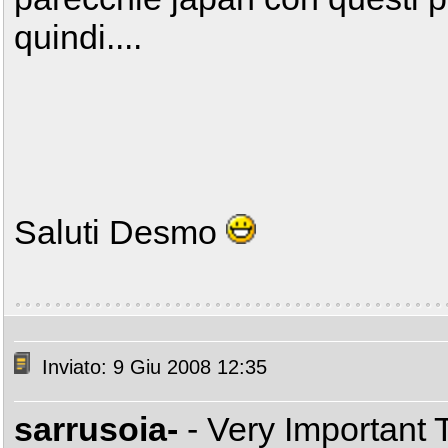
quindi....
Saluti Desmo
Inviato: 9 Giu 2008 12:35
sarrusoia-
- Very Important