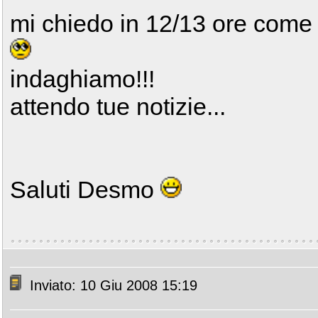
mi chiedo in 12/13 ore come
indaghiamo!!!
attendo tue notizie...
Saluti Desmo
Inviato: 10 Giu 2008 15:19