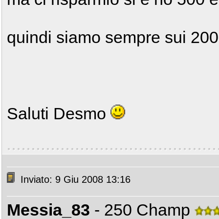
quindi siamo sempre sui 2000
Saluti Desmo
Inviato: 9 Giu 2008 13:16
Messia_83
- 250 Champ