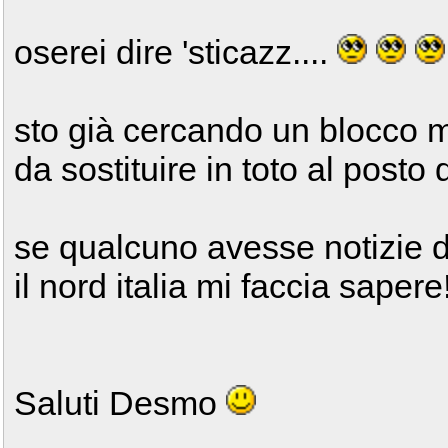
oserei dire 'sticazz....
sto già cercando un blocco 
da sostituire in toto al posto 
se qualcuno avesse notizie d
il nord italia mi faccia sapere!
Saluti Desmo