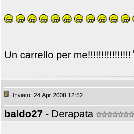
Un carrello per me!!!!!!!!!!!!!!!!
Inviato: 24 Apr 2008 12:52
baldo27
- Derapata