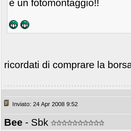
è un fotomontaggio!!
ricordati di comprare la borsa
Inviato: 24 Apr 2008 9:52
Bee
- Sbk