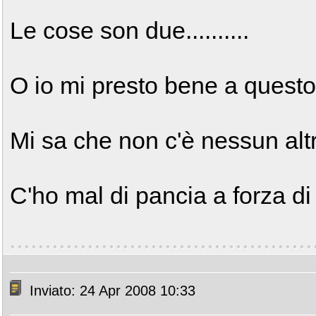
Le cose son due..........
O io mi presto bene a questo t
Mi sa che non c'è nessun alt
C'ho mal di pancia a forza di
Inviato: 24 Apr 2008 10:33