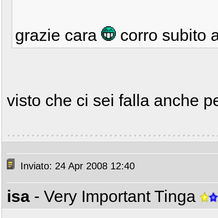
grazie cara
corro subito a
visto che ci sei falla anche p
Inviato: 24 Apr 2008 12:40
isa
- Very Important Tinga