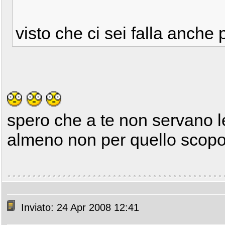
visto che ci sei falla anche 
spero che a te non servano le
almeno non per quello scopo
Inviato: 24 Apr 2008 12:41