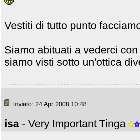
Vestiti di tutto punto facciam
Siamo abituati a vederci con 
siamo visti sotto un'ottica di
Inviato: 24 Apr 2008 10:48
isa
- Very Important Tinga