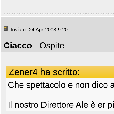
Inviato: 24 Apr 2008 9:20
Ciacco
- Ospite
Zener4 ha scritto:
Che spettacolo e non dico a
Il nostro Direttore Ale è er 