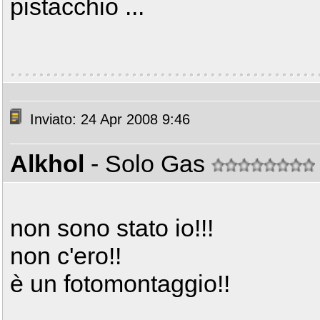
pistacchio ...
Inviato: 24 Apr 2008 9:46
Alkhol
- Solo Gas
non sono stato io!!!
non c'ero!!
è un fotomontaggio!!