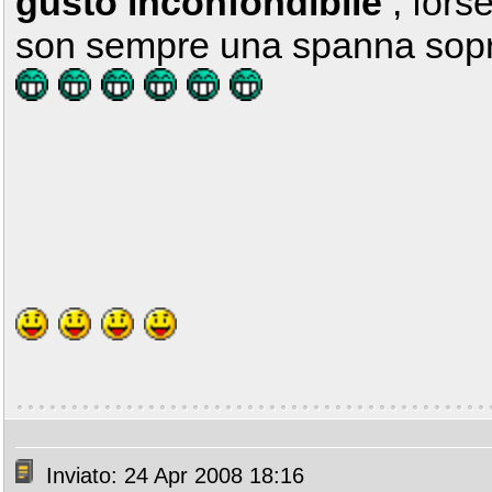
gusto inconfondibile
, fors
son sempre una spanna sopra
Inviato: 24 Apr 2008 18:16