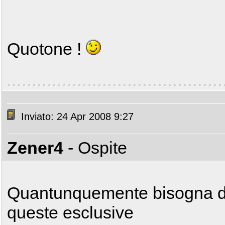
Quotone !
Inviato: 24 Apr 2008 9:27
Zener4
- Ospite
Quantunquemente bisogna dire
queste esclusive