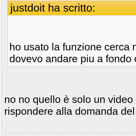
justdoit ha scritto:
ho usato la funzione cerca m
dovevo andare piu a fondo 
no no quello è solo un video
rispondere alla domanda del 