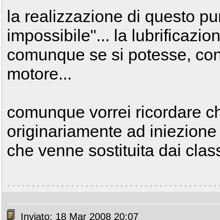
la realizzazione di questo 
impossibile"... la lubrificazion
comunque se si potesse, cont
motore...
comunque vorrei ricordare ch
originariamente ad iniezione (
che venne sostituita dai classi
Inviato: 18 Mar 2008 20:07