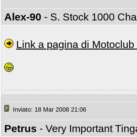
Alex-90
- S. Stock 1000 C
Link a pagina di Motoclub
Inviato: 18 Mar 2008 21:06
Petrus
- Very Important Tin