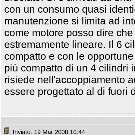
con un consumo quasi identi
manutenzione si limita ad int
come motore posso dire che
estremamente lineare. Il 6 c
compatto e con le opportune 
più compatto di un 4 cilindri 
risiede nell'accoppiamento 
essere progettato al di fuori 
Inviato: 19 Mar 2008 10:44