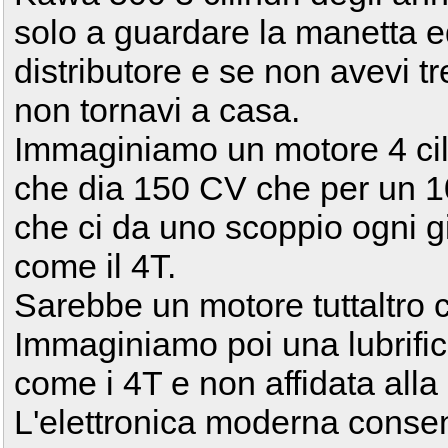
solo a guardare la manetta e
distributore e se non avevi tr
non tornavi a casa.
Immaginiamo un motore 4 cili
che dia 150 CV che per un 1
che ci da uno scoppio ogni g
come il 4T.
Sarebbe un motore tuttaltro 
Immaginiamo poi una lubrific
come i 4T e non affidata alla
L'elettronica moderna consen