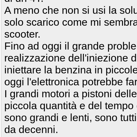
A meno che non si usi la sol
solo scarico come mi sembra 
scooter.
Fino ad oggi il grande proble
realizzazione dell'iniezione d
iniettare la benzina in piccol
oggi l'elettronica potrebbe far
I grandi motori a pistoni dell
piccola quantità e del tempo 
sono grandi e lenti, sono tutt
da decenni.