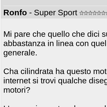
Ronfo
- Super Sport
Mi pare che quello che dici 
abbastanza in linea con quel
generale.
Cha cilindrata ha questo mo
internet si trovi qualche dis
motori?