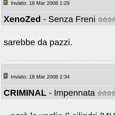
Inviato: 18 Mar 2008 1:29
XenoZed
- Senza Freni
sarebbe da pazzi.
Inviato: 18 Mar 2008 2:34
CRIMINAL
- Impennata