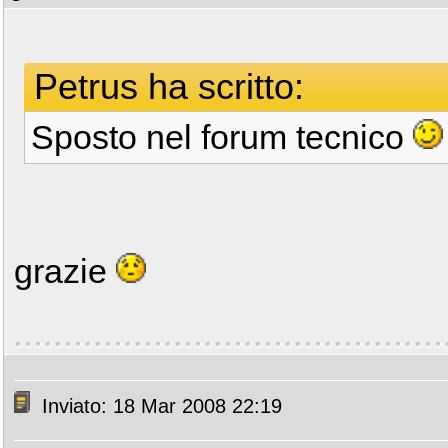
Petrus ha scritto:
Sposto nel forum tecnico
grazie
Inviato: 18 Mar 2008 22:19