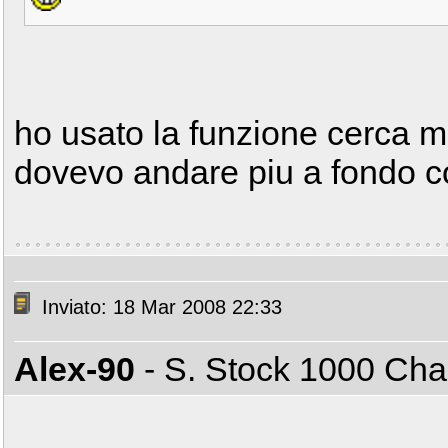
ho usato la funzione cerca ma
dovevo andare piu a fondo c
Inviato: 18 Mar 2008 22:33
Alex-90
- S. Stock 1000 C