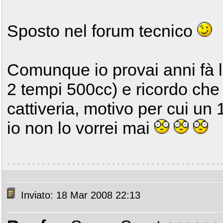
Sposto nel forum tecnico
Comunque io provai anni fà 
2 tempi 500cc) e ricordo che 
cattiveria, motivo per cui un
io non lo vorrei mai
Inviato: 18 Mar 2008 22:13