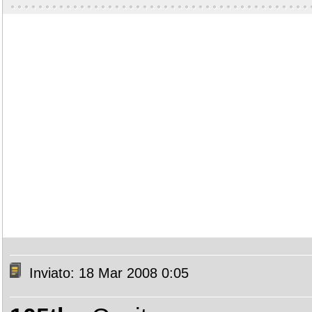
Inviato: 18 Mar 2008 0:05