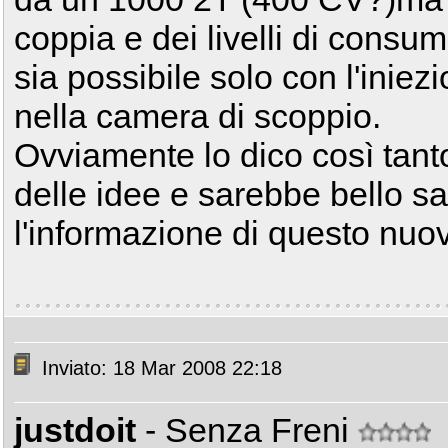
coppia e dei livelli di consu
sia possibile solo con l'iniezi
nella camera di scoppio.
Ovviamente lo dico così tant
delle idee e sarebbe bello s
l'informazione di questo nuo
Inviato: 18 Mar 2008 22:18
justdoit
- Senza Freni