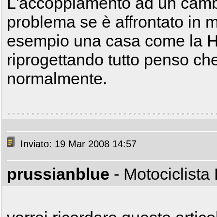
L'accoppiamento ad un camb
problema se è affrontato in
esempio una casa come la H
riprogettando tutto penso che
normalmente.
Inviato: 19 Mar 2008 14:57
prussianblue
- Motociclist