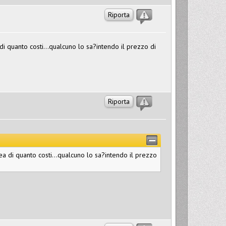
Riporta
di quanto costi...qualcuno lo sa?intendo il prezzo di
Riporta
ea di quanto costi...qualcuno lo sa?intendo il prezzo