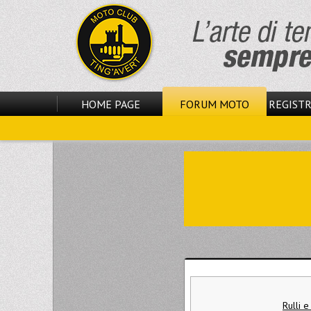
HOME PAGE
FORUM MOTO
REGISTR
Rulli e