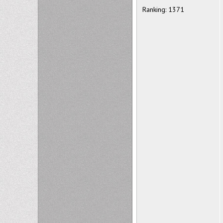
Ranking: 1371