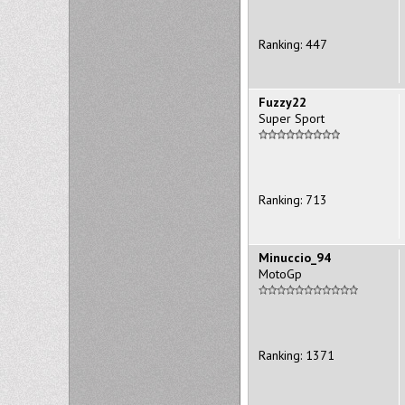
Ranking: 447
Fuzzy22
Super Sport
Ranking: 713
Minuccio_94
MotoGp
Ranking: 1371