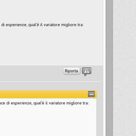
di esperienze, qual'è il variatore migliore tra:
Riporta
ce di esperienze, qual'è il variatore migliore tra: