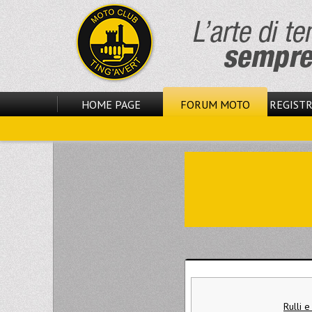
HOME PAGE
FORUM MOTO
REGISTR
Rulli e