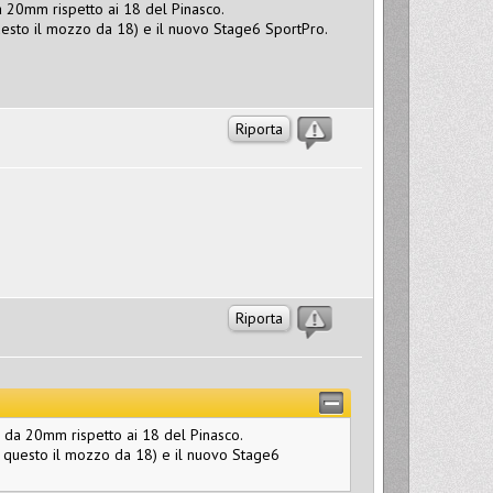
a 20mm rispetto ai 18 del Pinasco.
uesto il mozzo da 18) e il nuovo Stage6 SportPro.
Riporta
Riporta
o da 20mm rispetto ai 18 del Pinasco.
e questo il mozzo da 18) e il nuovo Stage6