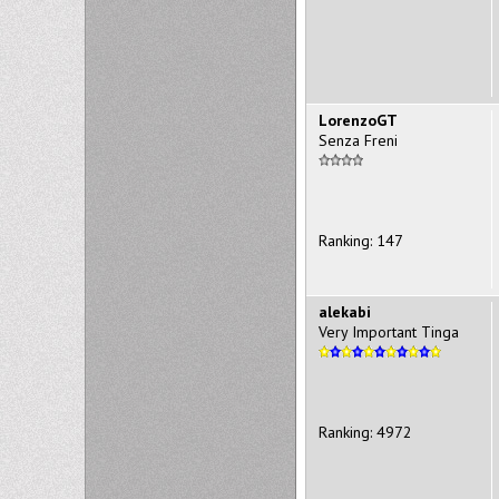
LorenzoGT
Senza Freni
Ranking: 147
alekabi
Very Important Tinga
Ranking: 4972