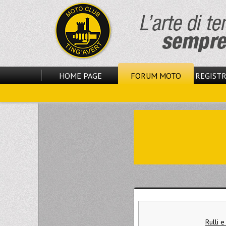
HOME PAGE
FORUM MOTO
REGISTR
Rulli e