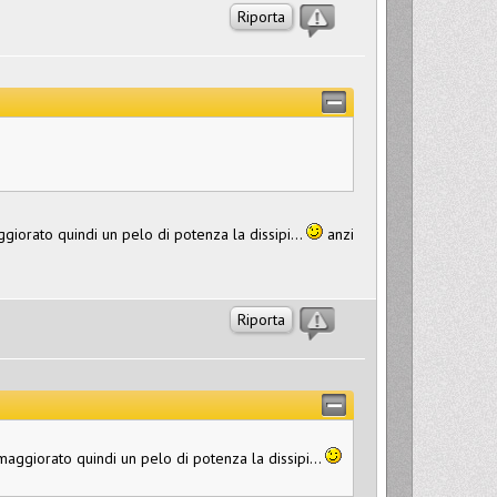
Riporta
orato quindi un pelo di potenza la dissipi...
anzi
Riporta
ggiorato quindi un pelo di potenza la dissipi...