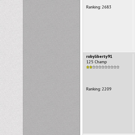
Ranking: 2683
robyliberty91
125 Champ
Ranking: 2209