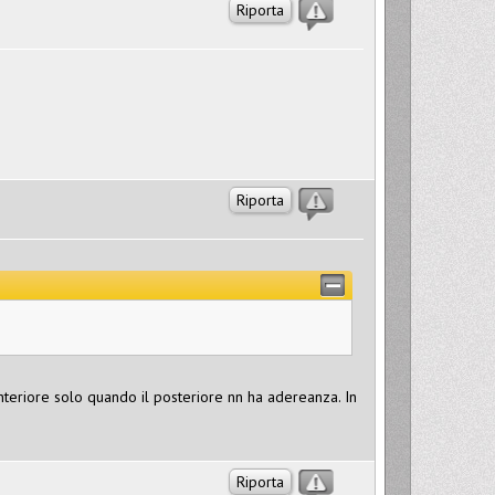
Riporta
Riporta
teriore solo quando il posteriore nn ha adereanza. In
Riporta