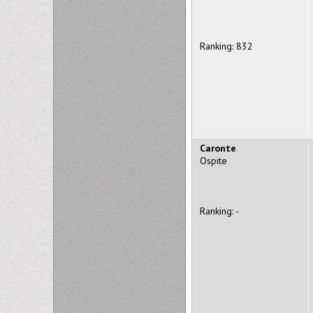
Ranking: 832
Caronte
Ospite
Ranking: -