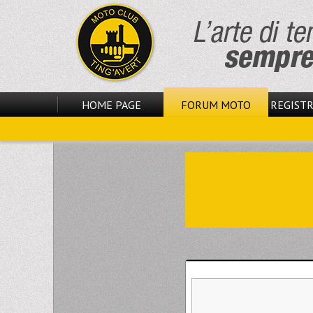
HOME PAGE
FORUM MOTO
REGISTR