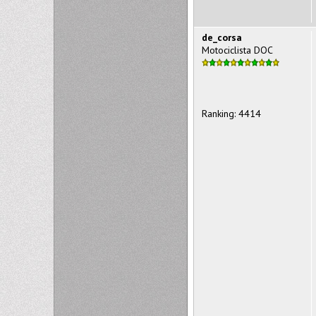
de_corsa
Motociclista DOC
Ranking: 4414