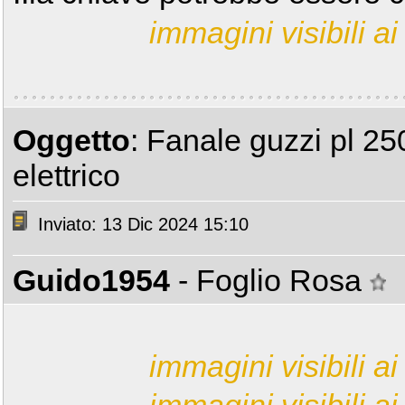
immagini visibili ai 
Oggetto
: Fanale guzzi pl 2
elettrico
Inviato: 13 Dic 2024 15:10
Guido1954
- Foglio Rosa
immagini visibili ai 