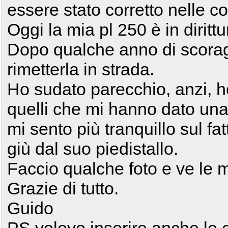
essere stato corretto nelle c
Oggi la mia pl 250 è in dirittu
Dopo qualche anno di scora
rimetterla in strada.
Ho sudato parecchio, anzi, h
quelli che mi hanno dato u
mi sento più tranquillo sul fa
giù dal suo piedistallo.
Faccio qualche foto e ve le 
Grazie di tutto.
Guido