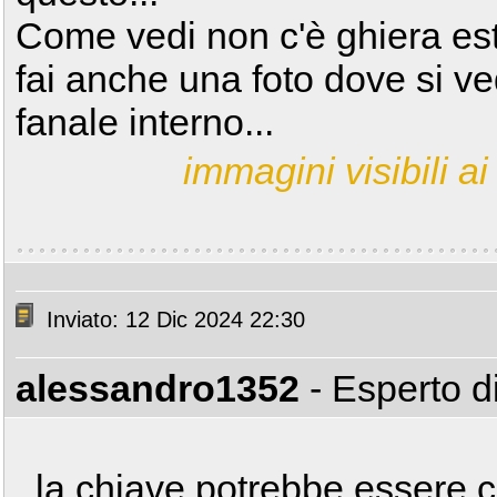
Come vedi non c'è ghiera est
fai anche una foto dove si ve
fanale interno...
immagini visibili ai 
Inviato: 12 Dic 2024 22:30
alessandro1352
- Esperto 
..la chiave potrebbe essere co