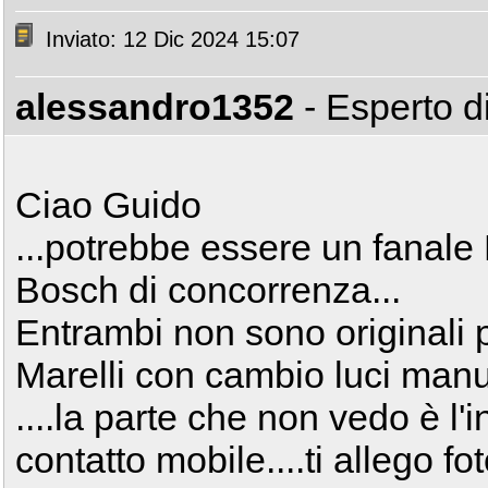
Inviato: 12 Dic 2024 15:07
alessandro1352
- Esperto 
Ciao Guido
...potrebbe essere un fanale 
Bosch di concorrenza...
Entrambi non sono originali 
Marelli con cambio luci manua
....la parte che non vedo è l'
contatto mobile....ti allego foto