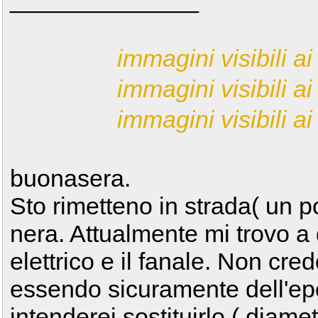
immagini visibili ai 
immagini visibili ai 
immagini visibili ai 
buonasera.
Sto rimetteno in strada( un po
nera. Attualmente mi trovo a 
elettrico e il fanale. Non cred
essendo sicuramente dell'epoc
intenderei sostituirlo ( dia