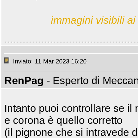
immagini visibili ai 
Inviato: 11 Mar 2023 16:20
RenPag
- Esperto di Mecca
Intanto puoi controllare se i
e corona è quello corretto
(il pignone che si intravede d