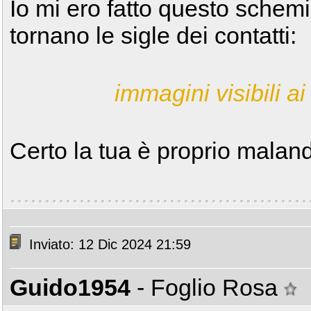
Io mi ero fatto questo schemi
tornano le sigle dei contatti:
immagini visibili ai 
Certo la tua è proprio malanda
Inviato: 12 Dic 2024 21:59
Guido1954
- Foglio Rosa