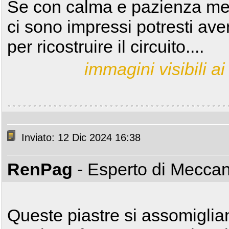
Se con calma e pazienza met
ci sono impressi potresti av
per ricostruire il circuito....
immagini visibili ai 
Inviato: 12 Dic 2024 16:38
RenPag
- Esperto di Mecca
Queste piastre si assomiglian