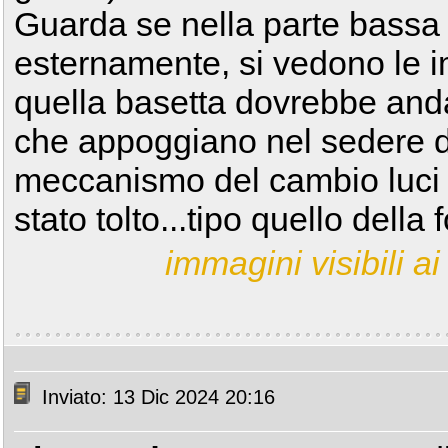
Guarda se nella parte bassa
esternamente, si vedono le im
quella basetta dovrebbe anda
che appoggiano nel sedere d
meccanismo del cambio luci 
stato tolto...tipo quello della f
immagini visibili ai 
Inviato: 13 Dic 2024 20:16