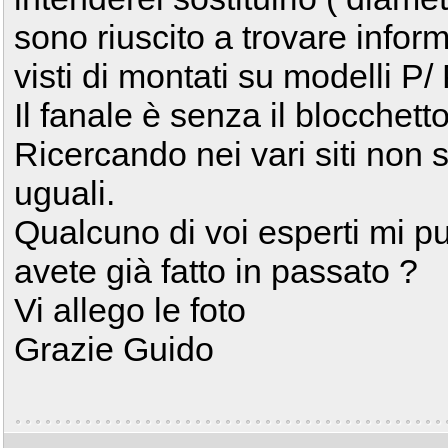
sono riuscito a trovare infor
visti di montati su modelli P/ 
Il fanale è senza il blocchett
Ricercando nei vari siti non so
uguali.
Qualcuno di voi esperti mi p
avete già fatto in passato ?
Vi allego le foto
Grazie Guido