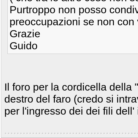
Purtroppo non posso condi
preoccupazioni se non con 
Grazie
Guido
Il foro per la cordicella della 
destro del faro (credo si intr
per l'ingresso dei dei fili dell'