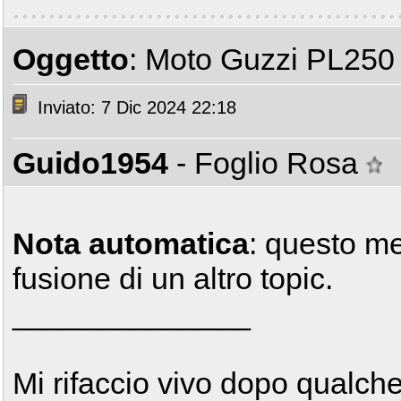
Oggetto
: Moto Guzzi PL250
Inviato: 7 Dic 2024 22:18
Guido1954
- Foglio Rosa
Nota automatica
: questo m
fusione di un altro topic.
______________
Mi rifaccio vivo dopo qualc