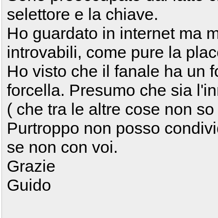
selettore e la chiave.
Ho guardato in internet ma mi
introvabili, come pure la plac
Ho visto che il fanale ha un fo
forcella. Presumo che sia l'in
( che tra le altre cose non s
Purtroppo non posso condivi
se non con voi.
Grazie
Guido