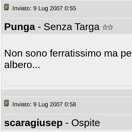
Inviato: 9 Lug 2007 0:55
Punga
- Senza Targa
Non sono ferratissimo ma pe
albero...
Inviato: 9 Lug 2007 0:58
scaragiusep
- Ospite