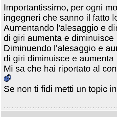
Importantissimo, per ogni mo
ingegneri che sanno il fatto 
Aumentando l'alesaggio e di
di giri aumenta e diminuisce 
Diminuendo l'alesaggio e au
di giri diminuisce e aumenta 
Mi sa che hai riportato al cont
Se non ti fidi metti un topic i