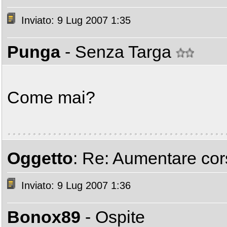
Inviato: 9 Lug 2007 1:35
Punga
- Senza Targa
Come mai?
Oggetto
: Re: Aumentare cors
Inviato: 9 Lug 2007 1:36
Bonox89
- Ospite