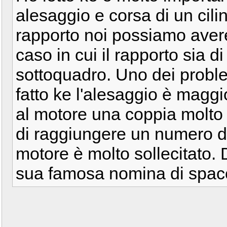
alesaggio e corsa di un cil
rapporto noi possiamo aver
caso in cui il rapporto sia d
sottoquadro. Uno dei problem
fatto ke l'alesaggio è magg
al motore una coppia molto 
di raggiungere un numero di 
motore è molto sollecitato.
sua famosa nomina di spacca