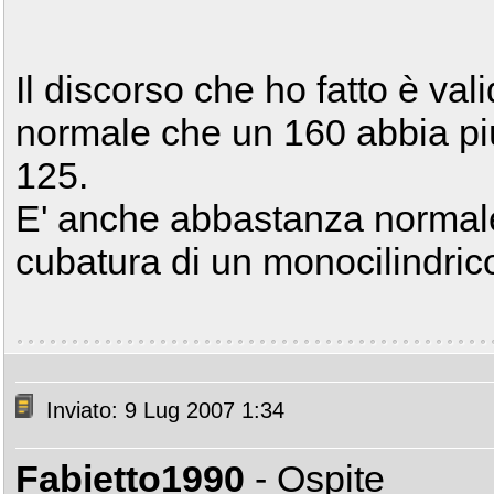
Il discorso che ho fatto è vali
normale che un 160 abbia pi
125.
E' anche abbastanza normal
cubatura di un monocilindrico
Inviato: 9 Lug 2007 1:34
Fabietto1990
- Ospite