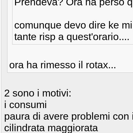
Prendeva? Ora ha perso 
comunque devo dire ke mi 
tante risp a quest'orario....
ora ha rimesso il rotax...
2 sono i motivi:
i consumi
paura di avere problemi con i
cilindrata maggiorata