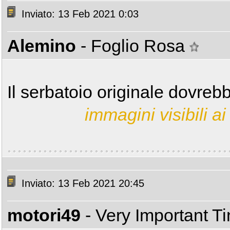
Inviato: 13 Feb 2021 0:03
Alemino
- Foglio Rosa
Il serbatoio originale dovre
immagini visibili ai 
Inviato: 13 Feb 2021 20:45
motori49
- Very Important T