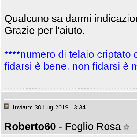
Qualcuno sa darmi indicazion
Grazie per l'aiuto.
****numero di telaio criptato
fidarsi è bene, non fidarsi è
Inviato: 30 Lug 2019 13:34
Roberto60
- Foglio Rosa