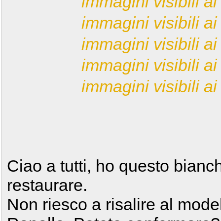
immagini visibili ai 
immagini visibili ai 
immagini visibili ai 
immagini visibili ai 
immagini visibili ai 
Ciao a tutti, ho questo bianch
restaurare.
Non riesco a risalire al model