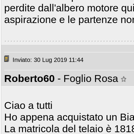
perdite dall'albero motore qu
aspirazione e le partenze non
Inviato: 30 Lug 2019 11:44
Roberto60
- Foglio Rosa
Ciao a tutti
Ho appena acquistato un Bian
La matricola del telaio è 18