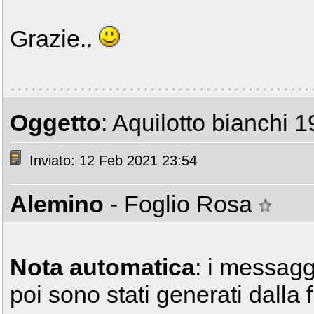
Grazie..
Oggetto
: Aquilotto bianchi 
Inviato: 12 Feb 2021 23:54
Alemino
- Foglio Rosa
Nota automatica
: i messagg
poi sono stati generati dalla 