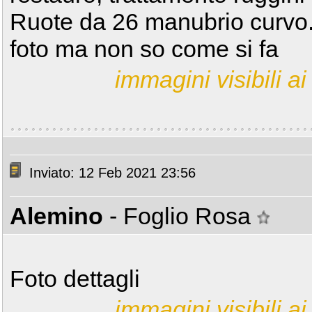
Ruote da 26 manubrio curvo. 
foto ma non so come si fa
immagini visibili ai 
Inviato: 12 Feb 2021 23:56
Alemino
- Foglio Rosa
Foto dettagli
immagini visibili ai 