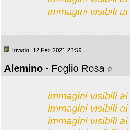
immagini visibili ai 
Inviato: 12 Feb 2021 23:59
Alemino
- Foglio Rosa
immagini visibili ai 
immagini visibili ai 
immagini visibili ai 