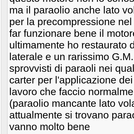
ma il paraolio anche lato v
per la precompressione nel
far funzionare bene il motore
ultimamente ho restaurato 
laterale e un rarissimo G.M.
sprovvisti di paraoli nei qual
carter per l'applicazione dei
lavoro che faccio normalmen
(paraolio mancante lato vol
attualmente si trovano parao
vanno molto bene