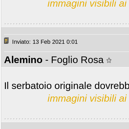
immagini visibili ai 
Inviato: 13 Feb 2021 0:01
Alemino
- Foglio Rosa
Il serbatoio originale dovre
immagini visibili ai 