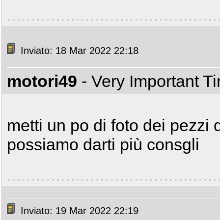
Inviato: 18 Mar 2022 22:18
motori49
- Very Important T
metti un po di foto dei pezzi
possiamo darti più consgli
Inviato: 19 Mar 2022 22:19