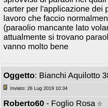
carter per l'applicazione dei p
lavoro che faccio normalment
(paraolio mancante lato vola
attualmente si trovano paraol
vanno molto bene
Oggetto
: Bianchi Aquilotto 3
Inviato: 26 Lug 2019 10:34
Roberto60
- Foglio Rosa