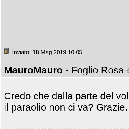
Inviato: 18 Mag 2019 10:05
MauroMauro
- Foglio Rosa
Credo che dalla parte del vo
il paraolio non ci va? Grazie.