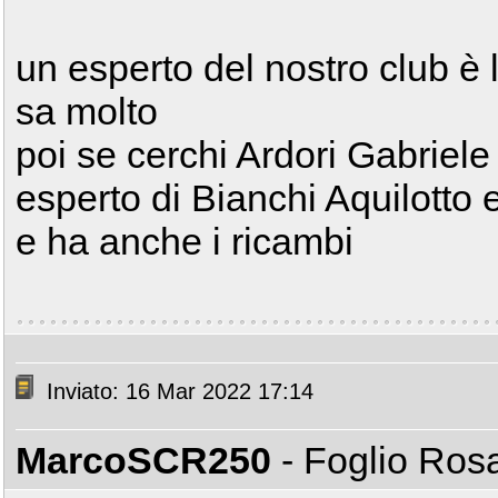
un esperto del nostro club è
sa molto
poi se cerchi Ardori Gabriele
esperto di Bianchi Aquilotto 
e ha anche i ricambi
Inviato: 16 Mar 2022 17:14
MarcoSCR250
- Foglio Ro