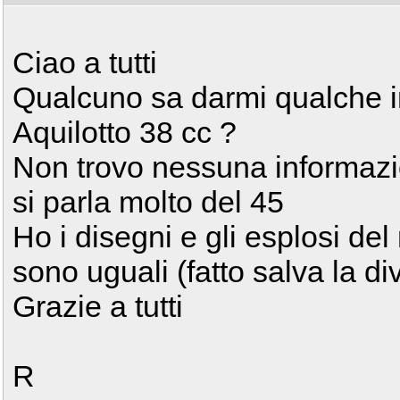
Ciao a tutti
Qualcuno sa darmi qualche i
Aquilotto 38 cc ?
Non trovo nessuna informazi
si parla molto del 45
Ho i disegni e gli esplosi de
sono uguali (fatto salva la di
Grazie a tutti
R