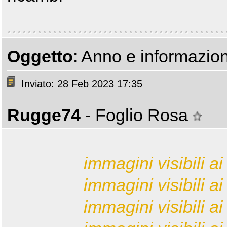
Oggetto
: Anno e informazion
Inviato: 28 Feb 2023 17:35
Rugge74
- Foglio Rosa
immagini visibili ai 
immagini visibili ai 
immagini visibili ai 