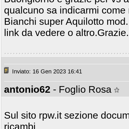
qualcuno sa indicarmi come 
Bianchi super Aquilotto mod
link da vedere o altro.Grazie.
Inviato: 16 Gen 2023 16:41
antonio62
- Foglio Rosa
Sul sito rpw.it sezione docum
ricambi