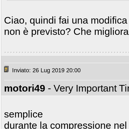
Ciao, quindi fai una modifica 
non è previsto? Che miglior
Inviato: 26 Lug 2019 20:00
motori49
- Very Important T
semplice
durante la compressione nel