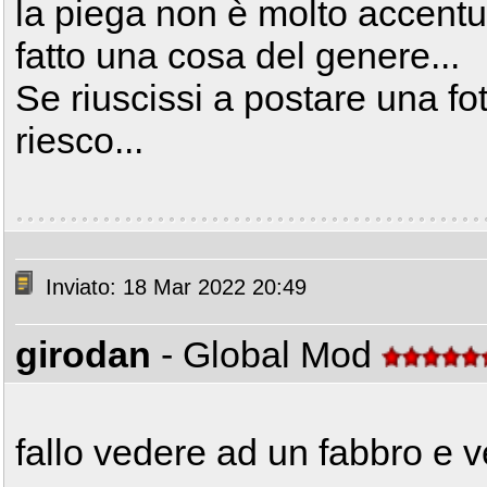
la piega non è molto accent
fatto una cosa del genere...
Se riuscissi a postare una fo
riesco...
Inviato: 18 Mar 2022 20:49
girodan
- Global Mod
fallo vedere ad un fabbro e v