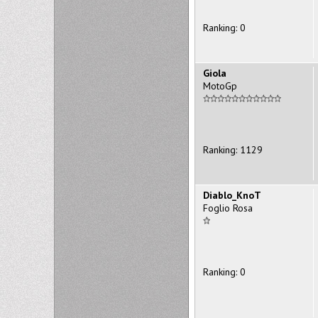
Ranking: 0
Giola
MotoGp
Ranking: 1129
Diablo_KnoT
Foglio Rosa
Ranking: 0