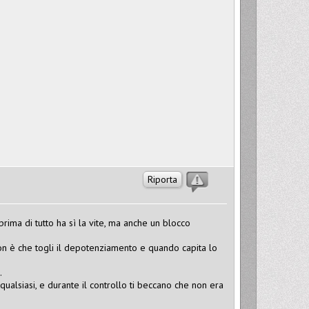
Riporta
prima di tutto ha sì la vite, ma anche un blocco
non è che togli il depotenziamento e quando capita lo
.
alsiasi, e durante il controllo ti beccano che non era