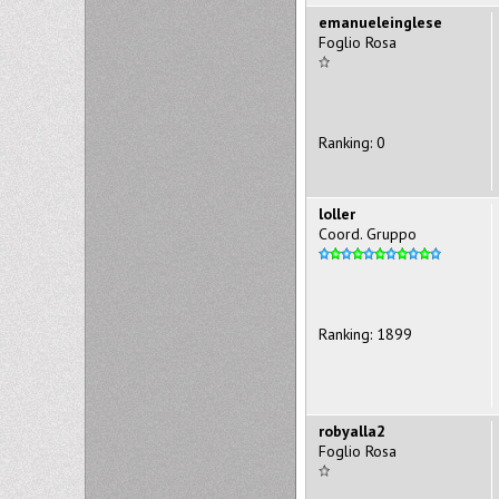
emanueleinglese
Foglio Rosa
Ranking: 0
loller
Coord. Gruppo
Ranking: 1899
robyalla2
Foglio Rosa