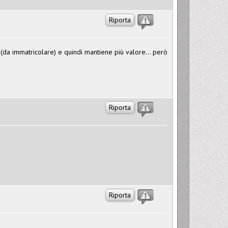
Riporta
da immatricolare) e quindi mantiene più valore... però
Riporta
Riporta