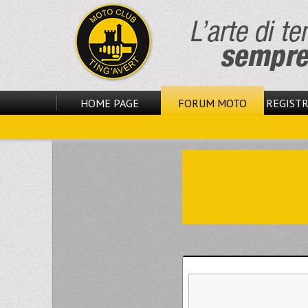
HOME PAGE
FORUM MOTO
REGISTR