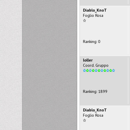
Diablo_KnoT
Foglio Rosa
Ranking: 0
loller
Coord. Gruppo
Ranking: 1899
Diablo_KnoT
Foglio Rosa