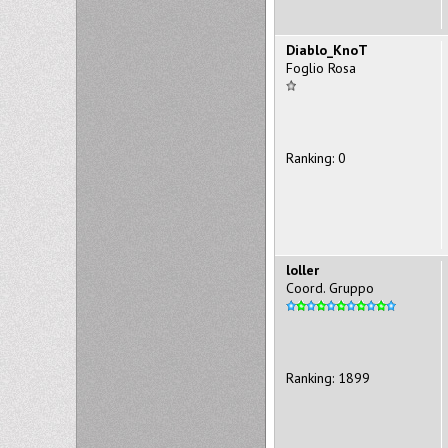
Diablo_KnoT
Foglio Rosa
Ranking: 0
loller
Coord. Gruppo
Ranking: 1899