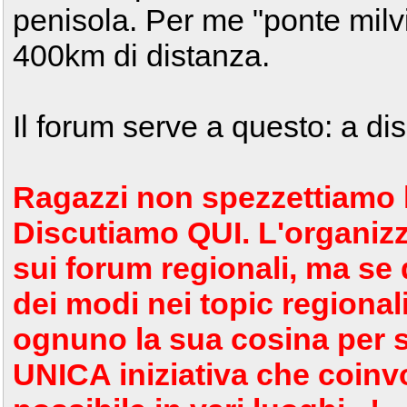
penisola. Per me "ponte milv
400km di distanza.
Il forum serve a questo: a dis
Ragazzi non spezzettiamo l'
Discutiamo QUI. L'organizza
sui forum regionali, ma se 
dei modi nei topic regional
ognuno la sua cosina per 
UNICA iniziativa che coinv