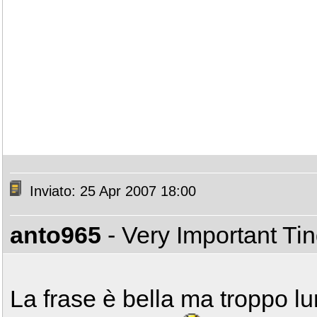
Inviato: 25 Apr 2007 18:00
anto965
- Very Important Ti
La frase è bella ma troppo lu