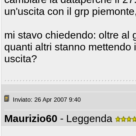
un'uscita con il grp piemonte
mi stavo chiedendo: oltre al 
quanti altri stanno mettendo 
uscita?
Inviato: 26 Apr 2007 9:40
Maurizio60
- Leggenda