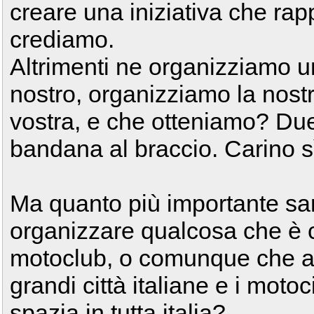
creare una iniziativa che rappr
crediamo.
Altrimenti ne organizziamo u
nostro, organizziamo la nostr
vostra, e che otteniamo? Due
bandana al braccio. Carino sì
Ma quanto più importante sa
organizzare qualcosa che è co
motoclub, o comunque che a
grandi città italiane e i moto
spazia in tutta italia?