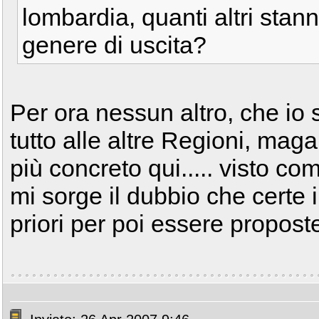
lombardia, quanti altri stan
genere di uscita?
Per ora nessun altro, che io
tutto alle altre Regioni, mag
più concreto qui..... visto 
mi sorge il dubbio che certe 
priori per poi essere propost