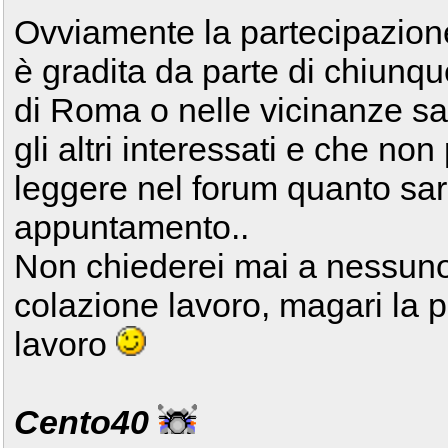
Ovviamente la partecipazion
è gradita da parte di chiunqu
di Roma o nelle vicinanze sarà
gli altri interessati e che no
leggere nel forum quanto sa
appuntamento..
Non chiederei mai a nessuno
colazione lavoro, magari la 
lavoro
Cento40