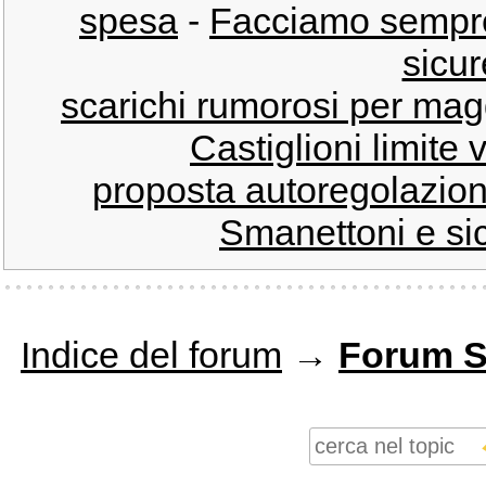
spesa
-
Facciamo sempre 
sicur
scarichi rumorosi per mag
Castiglioni limite 
proposta autoregolazion
Smanettoni e sic
Indice del forum
→
Forum S