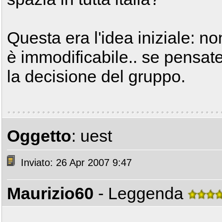
Questa era l'idea iniziale: no
è immodificabile.. se pensate
la decisione del gruppo.
Oggetto
: uest
Inviato: 26 Apr 2007 9:47
Maurizio60
- Leggenda