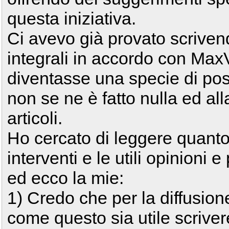
questa iniziativa.
Ci avevo già provato scriven
integrali in accordo con Ma
diventasse una specie di posi
non se ne è fatto nulla ed alla
articoli.
Ho cercato di leggere quanto p
interventi e le utili opinioni e
ed ecco la mie:
1) Credo che per la diffusio
come questo sia utile scriver