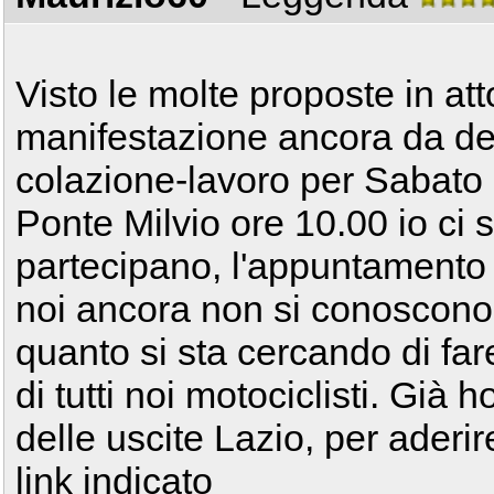
Visto le molte proposte in att
manifestazione ancora da d
colazione-lavoro per Sabato
Ponte Milvio ore 10.00 io ci 
partecipano, l'appuntamento 
noi ancora non si conoscono
quanto si sta cercando di far
di tutti noi motociclisti. Già 
delle uscite Lazio, per aderi
link indicato