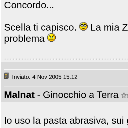
Concordo...
Scella ti capisco.
La mia Z 
problema
Inviato: 4 Nov 2005 15:12
Malnat
- Ginocchio a Terra
Io uso la pasta abrasiva, sui 