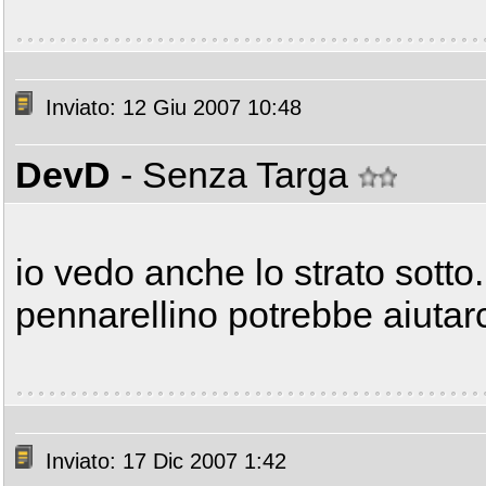
Inviato: 12 Giu 2007 10:48
DevD
- Senza Targa
io vedo anche lo strato sotto.
pennarellino potrebbe aiutar
Inviato: 17 Dic 2007 1:42