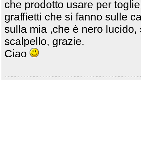
che prodotto usare per togliere
graffietti che si fanno sulle
sulla mia ,che è nero lucido, 
scalpello, grazie.
Ciao