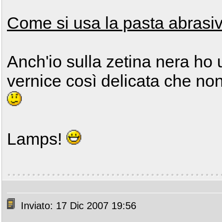
Come si usa la pasta abrasiva 
Anch'io sulla zetina nera ho 
vernice così delicata che non
Lamps!
Inviato: 17 Dic 2007 19:56