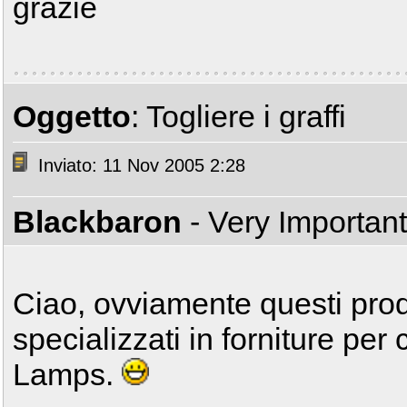
grazie
Oggetto
: Togliere i graffi
Inviato: 11 Nov 2005 2:28
Blackbaron
- Very Importan
Ciao, ovviamente questi prodo
specializzati in forniture per 
Lamps.