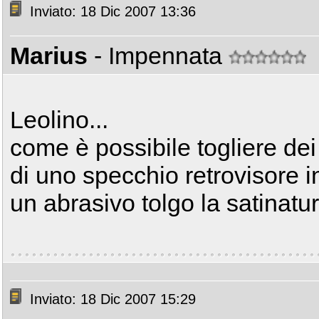
Inviato: 18 Dic 2007 13:36
Marius
- Impennata
Leolino...
come è possibile togliere dei 
di uno specchio retrovisore i
un abrasivo tolgo la satinatu
Inviato: 18 Dic 2007 15:29