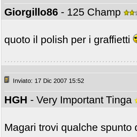
Giorgillo86
- 125 Champ
quoto il polish per i graffietti
Inviato: 17 Dic 2007 15:52
HGH
- Very Important Tinga
Magari trovi qualche spunto 