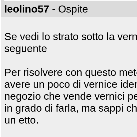
leolino57
- Ospite
Se vedi lo strato sotto la ver
seguente
Per risolvere con questo met
avere un poco di vernice iden
negozio che vende vernici pe
in grado di farla, ma sappi 
un etto.