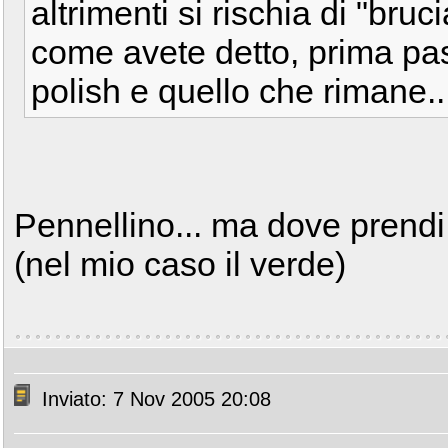
altrimenti si rischia di "bruc
come avete detto, prima pas
polish e quello che rimane..
Pennellino... ma dove prendi
(nel mio caso il verde)
Inviato: 7 Nov 2005 20:08