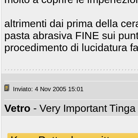
altrimenti dai prima della ce
pasta abrasiva FINE sui punti
procedimento di lucidatura fat
Inviato: 4 Nov 2005 15:01
Vetro
- Very Important Ting