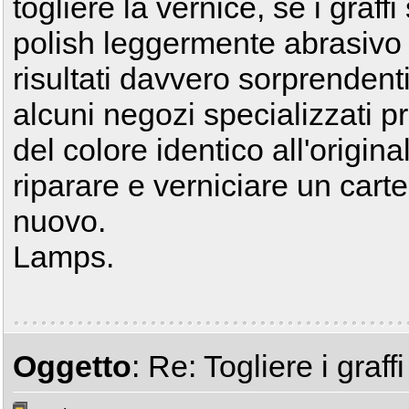
togliere la vernice, se i graff
polish leggermente abrasivo p
risultati davvero sorprendent
alcuni negozi specializzati 
del colore identico all'origin
riparare e verniciare un cart
nuovo.
Lamps.
Oggetto
: Re: Togliere i graffi