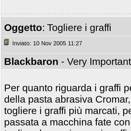
Oggetto
: Togliere i graffi
Inviato: 10 Nov 2005 11:27
Blackbaron
- Very Importan
Per quanto riguarda i graffi
della pasta abrasiva Cromar, 
togliere i graffi più marcati, 
passata a macchina fate con