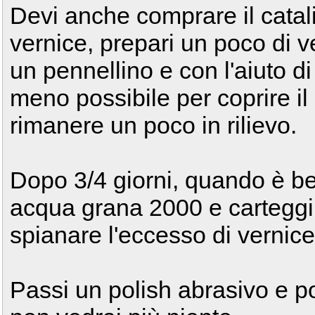
Devi anche comprare il catali
vernice, prepari un poco di v
un pennellino e con l'aiuto di
meno possibile per coprire il 
rimanere un poco in rilievo.
Dopo 3/4 giorni, quando è be
acqua grana 2000 e carteggi
spianare l'eccesso di vernice
Passi un polish abrasivo e po