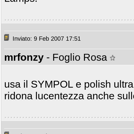
Inviato: 9 Feb 2007 17:51
mrfonzy
- Foglio Rosa
usa il SYMPOL e polish ultra
ridona lucentezza anche sull