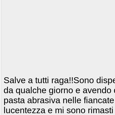
Salve a tutti raga!!Sono disp
da qualche giorno e avendo de
pasta abrasiva nelle fiancat
lucentezza e mi sono rimasti