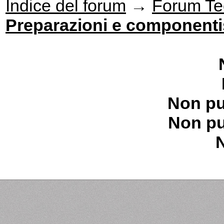
Indice del forum
→
Forum Te
Preparazioni e componenti
Non pu
Non pu