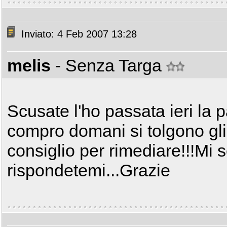
Inviato: 4 Feb 2007 13:28
melis
- Senza Targa
Scusate l'ho passata ieri la p
compro domani si tolgono gl
consiglio per rimediare!!!Mi 
rispondetemi...Grazie