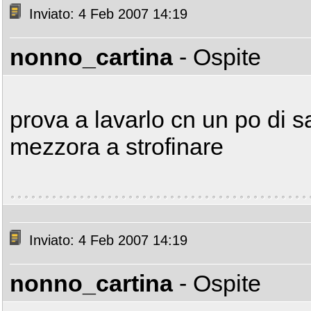
Inviato: 4 Feb 2007 14:19
nonno_cartina
- Ospite
prova a lavarlo cn un po di 
mezzora a strofinare
Inviato: 4 Feb 2007 14:19
nonno_cartina
- Ospite