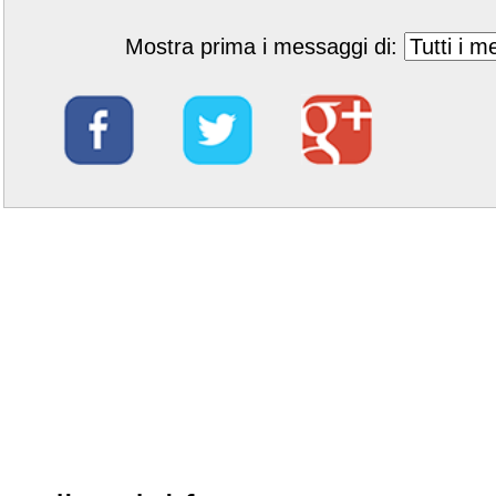
Mostra prima i messaggi di: