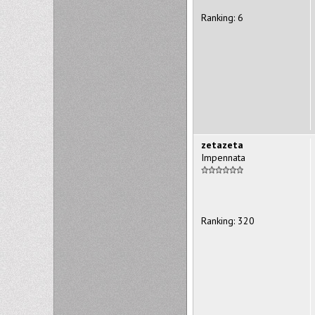
Ranking: 6
zetazeta
Impennata
Ranking: 320