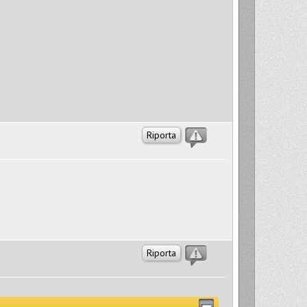
Riporta
Riporta