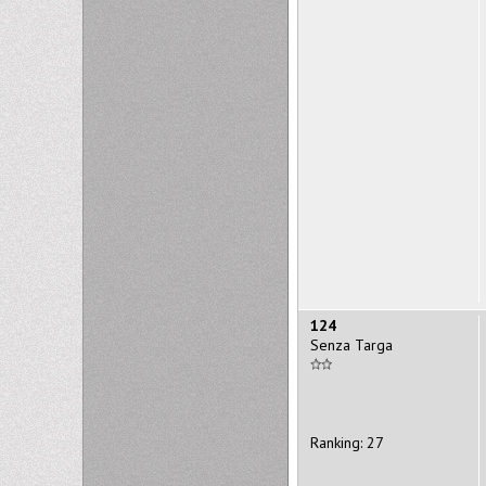
124
Senza Targa
Ranking: 27