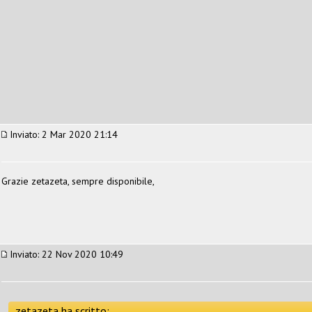
Inviato: 2 Mar 2020 21:14
Grazie zetazeta, sempre disponibile,
Inviato: 22 Nov 2020 10:49
zetazeta ha scritto: