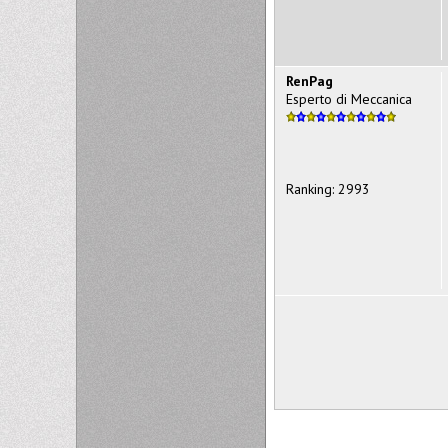
RenPag
Esperto di Meccanica
Ranking: 2993