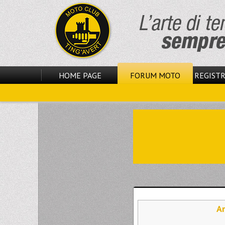
HOME PAGE
FORUM MOTO
REGISTR
Ar