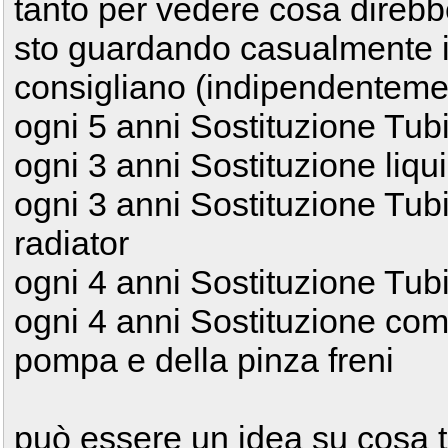
tanto per vedere cosa direb
sto guardando casualmente i
consigliano (indipendenteme
ogni 5 anni Sostituzione Tubi 
ogni 3 anni Sostituzione liq
ogni 3 anni Sostituzione Tubi 
radiator
ogni 4 anni Sostituzione Tubi f
ogni 4 anni Sostituzione co
pompa e della pinza freni
può essere un idea su cosa 