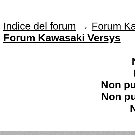
Indice del forum
→
Forum K
Forum Kawasaki Versys
Non pu
Non pu