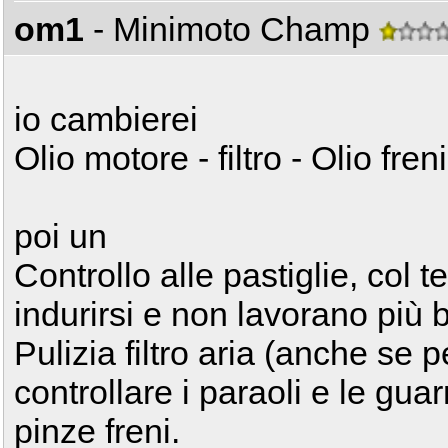
om1
- Minimoto Champ
io cambierei
Olio motore - filtro - Olio fr
poi un
Controllo alle pastiglie, co
indurirsi e non lavorano più 
Pulizia filtro aria (anche se 
controllare i paraoli e le gua
pinze freni.