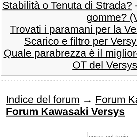
Stabilità o Tenuta di Strada?
gomme? (V
Trovati i paramani per la V
Scarico e filtro per Versy
Quale parabrezza è il miglio
OT del Versys
Indice del forum
→
Forum K
Forum Kawasaki Versys