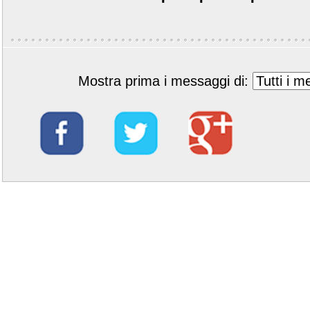
Mostra prima i messaggi di: