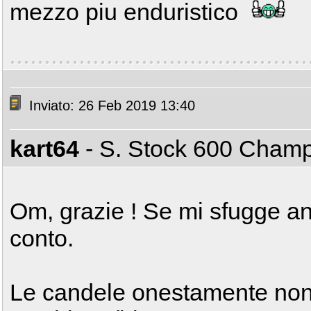
mezzo piu enduristico
Inviato: 26 Feb 2019 13:40
kart64
- S. Stock 600 Cham
Om, grazie ! Se mi sfugge an
conto.
Le candele onestamente non