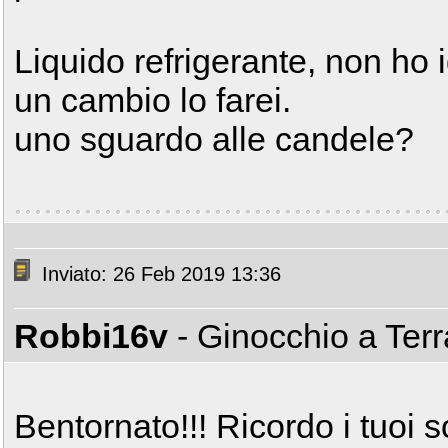
Liquido refrigerante, non ho 
un cambio lo farei.
uno sguardo alle candele?
Inviato: 26 Feb 2019 13:36
Robbi16v
- Ginocchio a Ter
Bentornato!!! Ricordo i tuoi s