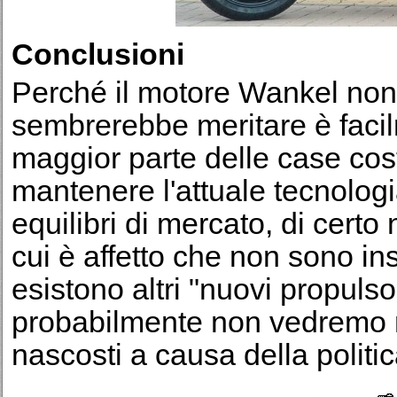
Conclusioni
Perché il motore Wankel non
sembrerebbe meritare è facilm
maggior parte delle case cost
mantenere l'attuale tecnolog
equilibri di mercato, di certo 
cui è affetto che non sono in
esistono altri "nuovi propuls
probabilmente non vedremo 
nascosti a causa della politic