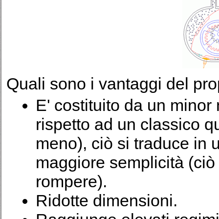
Quali sono i vantaggi del pr
E' costituito da un mino
rispetto ad un classico qu
meno), ciò si traduce in
maggiore semplicità (ciò
rompere).
Ridotte dimensioni.