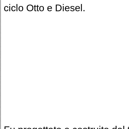
ciclo Otto e Diesel.