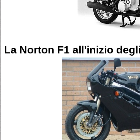
La Norton F1 all'inizio degl