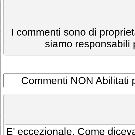
I commenti sono di proprietà
siamo responsabili p
Commenti NON Abilitati per
E' eccezionale. Come diceva 