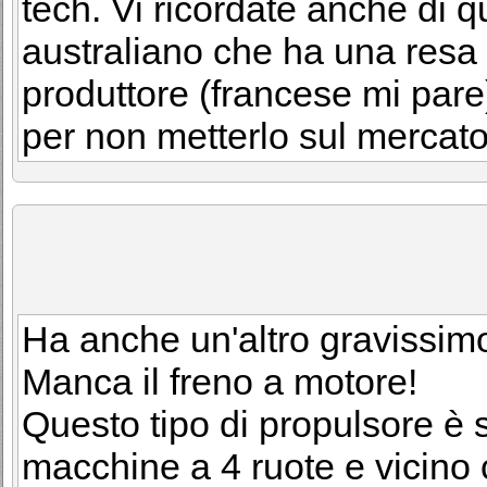
tech. Vi ricordate anche di 
australiano che ha una resa
produttore (francese mi pare)
per non metterlo sul mercat
Ha anche un'altro gravissimo d
Manca il freno a motore!
Questo tipo di propulsore è s
macchine a 4 ruote e vicino