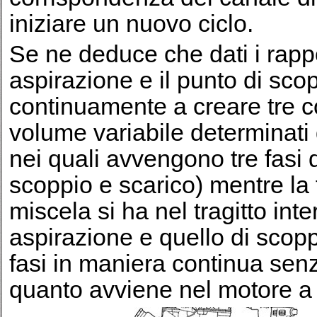
iniziare un nuovo ciclo.
Se ne deduce che dati i rappor
aspirazione e il punto di sco
continuamente a creare tre c
volume variabile determinati 
nei quali avvengono tre fasi d
scoppio e scarico) mentre la
miscela si ha nel tragitto inte
aspirazione e quello di scoppi
fasi in maniera continua senz
quanto avviene nel motore a 