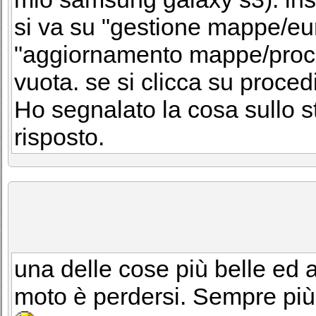
si va su "gestione mappe/eur
"aggiornamento mappe/proced
vuota. se si clicca su proce
Ho segnalato la cosa sullo 
risposto.
una delle cose più belle ed a
moto è perdersi. Sempre più 