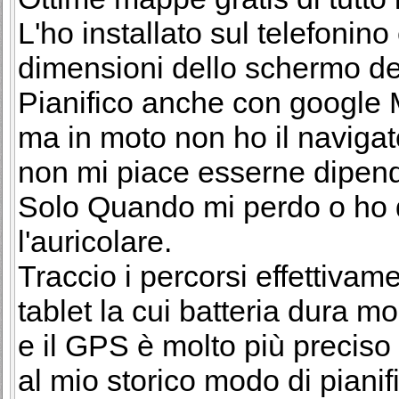
L'ho installato sul telefonino
dimensioni dello schermo del 
Pianifico anche con google 
ma in moto non ho il navigat
non mi piace esserne dipen
Solo Quando mi perdo o ho
l'auricolare.
Traccio i percorsi effettivam
tablet la cui batteria dura mo
e il GPS è molto più preciso p
al mio storico modo di pianific