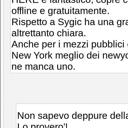
offline e gratuitamente.
Rispetto a Sygic ha una gr
altrettanto chiara.
Anche per i mezzi pubblici 
New York meglio dei newyo
ne manca uno.
Non sapevo deppure dell
Lo provero'!