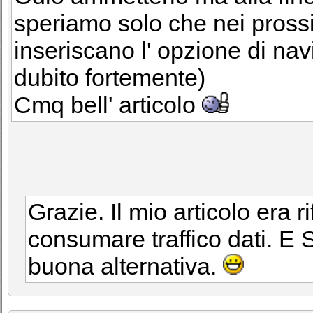
speriamo solo che nei pross
inseriscano l' opzione di nav
dubito fortemente)
Cmq bell' articolo
Grazie. Il mio articolo era r
consumare traffico dati. E 
buona alternativa.