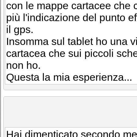
con le mappe cartacee che 
più l'indicazione del punto ef
il gps.
Insomma sul tablet ho una v
cartacea che sui piccoli sche
non ho.
Questa la mia esperienza...
Hai dimenticato secondo me 