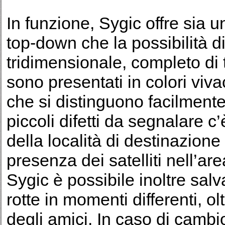
In funzione, Sygic offre sia 
top-down che la possibilità di
tridimensionale, completo di 
sono presentati in colori viva
che si distinguono facilmente
piccoli difetti da segnalare c’
della località di destinazion
presenza dei satelliti nell’a
Sygic è possibile inoltre salva
rotte in momenti differenti, ol
degli amici. In caso di cambio