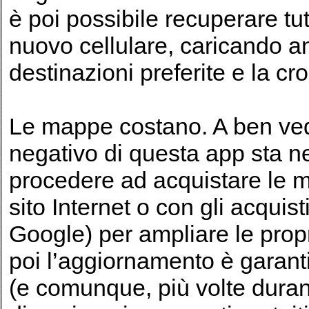
è poi possibile recuperare tu
nuovo cellulare, caricando an
destinazioni preferite e la cr
Le mappe costano. A ben vede
negativo di questa app sta ne
procedere ad acquistare le m
sito Internet o con gli acquis
Google) per ampliare le prop
poi l’aggiornamento è garanti
(e comunque, più volte duran