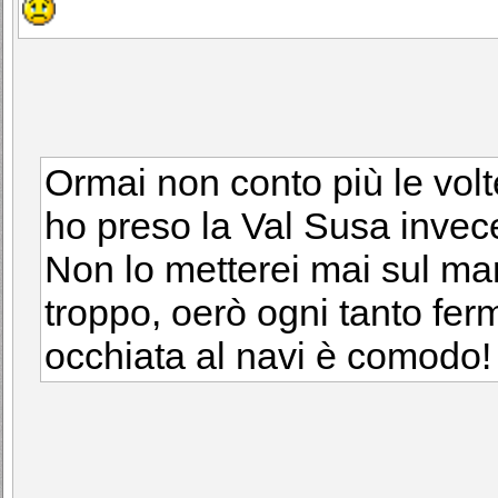
Ormai non conto più le volt
ho preso la Val Susa invece
Non lo metterei mai sul ma
troppo, oerò ogni tanto fer
occhiata al navi è comodo!