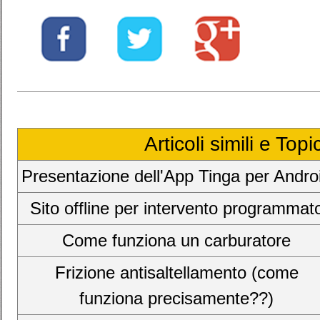
Articoli simili e Top
Presentazione dell'App Tinga per Andro
Sito offline per intervento programmat
Come funziona un carburatore
Frizione antisaltellamento (come
funziona precisamente??)