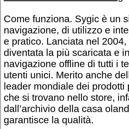
Come funziona. Sygic è un s
navigazione, di utilizzo e in
e pratico. Lanciata nel 2004
diventata la più scaricata e in
navigazione offline di tutti i t
utenti unici. Merito anche d
leader mondiale dei prodotti
che si trovano nello store, in
dall’archivio della casa oland
garantisce la qualità.