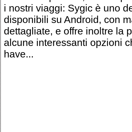
i nostri viaggi: Sygic è uno de
disponibili su Android, con
dettagliate, e offre inoltre la p
alcune interessanti opzioni 
have...