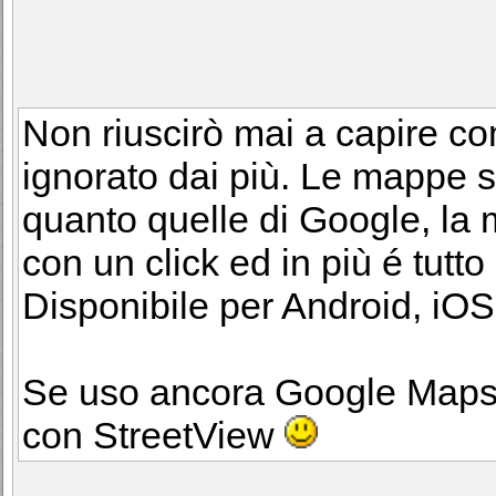
Non riuscirò mai a capire 
ignorato dai più. Le mappe 
quanto quelle di Google, la m
con un click ed in più é tutto 
Disponibile per Android, i
Se uso ancora Google Maps è
con StreetView