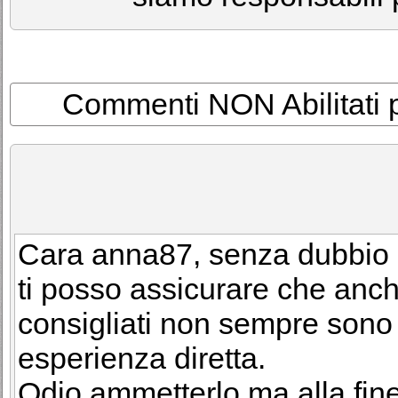
Commenti NON Abilitati per
Cara anna87, senza dubbio i
ti posso assicurare che anch
consigliati non sempre sono q
esperienza diretta.
Odio ammetterlo ma alla fine