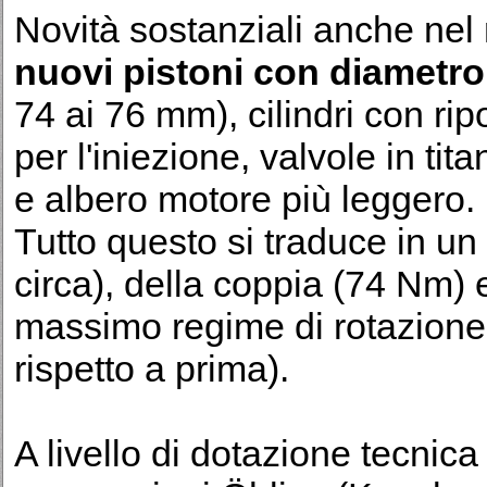
Novità sostanziali anche nel
nuovi pistoni con diametr
74 ai 76 mm), cilindri con ripo
per l'iniezione, valvole in ti
e albero motore più leggero.
Tutto questo si traduce in u
circa), della coppia (74 Nm) 
massimo regime di rotazione 
rispetto a prima).
A livello di dotazione tecnic