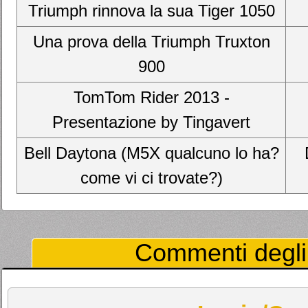
Triumph rinnova la sua Tiger 1050
Una prova della Triumph Truxton
900
TomTom Rider 2013 -
Presentazione by Tingavert
Bell Daytona (M5X qualcuno lo ha?
come vi ci trovate?)
Commenti degli 