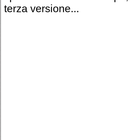
terza versione...