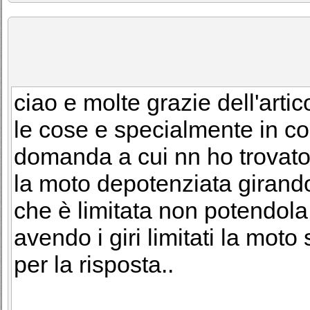
ciao e molte grazie dell'arti
le cose e specialmente in co
domanda a cui nn ho trovato 
la moto depotenziata girando 
che è limitata non potendol
avendo i giri limitati la moto
per la risposta..