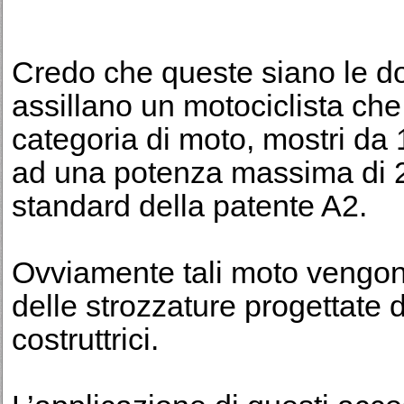
Credo che queste siano le d
assillano un motociclista che
categoria di moto, mostri da 1
ad una potenza massima di 2
standard della patente A2.
Ovviamente tali moto vengon
delle strozzature progettate 
costruttrici.