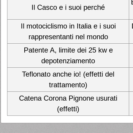
Il Casco e i suoi perché
Il motociclismo in Italia e i suoi
rappresentanti nel mondo
Patente A, limite dei 25 kw e
depotenziamento
Teflonato anche io! (effetti del
trattamento)
Catena Corona Pignone usurati
(effetti)