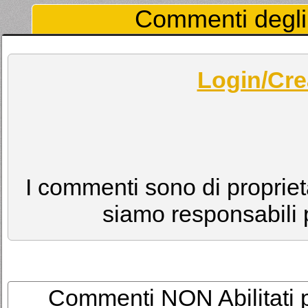
Commenti degli 
Login/Cre
I commenti sono di proprietà
siamo responsabili p
Commenti NON Abilitati per