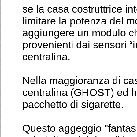
se la casa costruttrice i
limitare la potenza del m
aggiungere un modulo che
provenienti dai sensori “
centralina.
Nella maggioranza di cas
centralina (GHOST) ed ha
pacchetto di sigarette.
Questo aggeggio "fantas