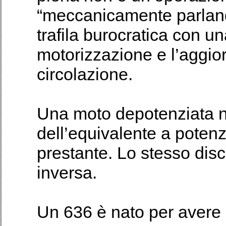
“meccanicamente parlando
trafila burocratica con un
motorizzazione e l’aggior
circolazione.
Una moto depotenziata n
dell’equivalente a poten
prestante. Lo stesso disc
inversa.
Un 636 è nato per avere 