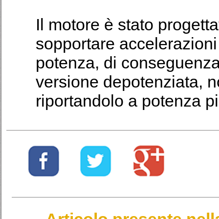
Il motore è stato progett
sopportare accelerazioni 
potenza, di conseguenza
versione depotenziata, 
riportandolo a potenza p