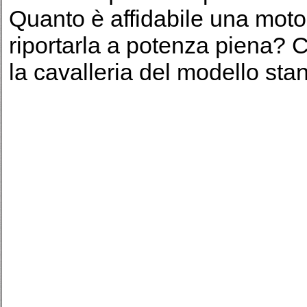
Quanto è affidabile una mot
riportarla a potenza piena? C
la cavalleria del modello sta