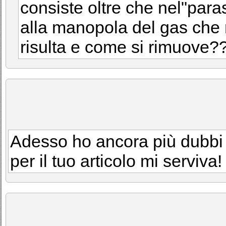
consiste oltre che nel"para
alla manopola del gas che n
risulta e come si rimuove??
Adesso ho ancora più dubbi
per il tuo articolo mi serviva!