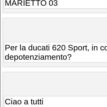
MARIETTO 03
Per la ducati 620 Sport, in c
depotenziamento?
Ciao a tutti