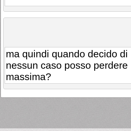
ma quindi quando decido di r
nessun caso posso perdere 
massima?