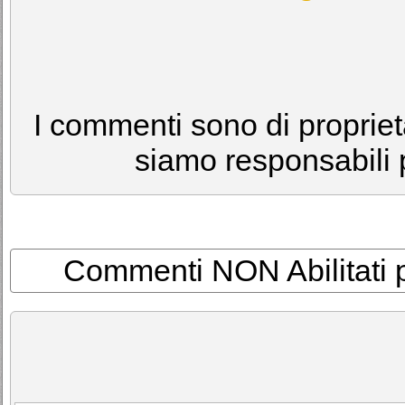
I commenti sono di proprietà
siamo responsabili p
Commenti NON Abilitati per