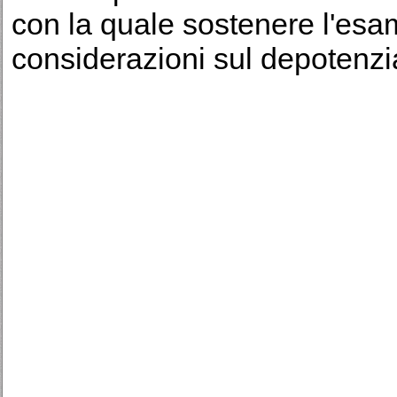
con la quale sostenere l'esa
considerazioni sul depotenz