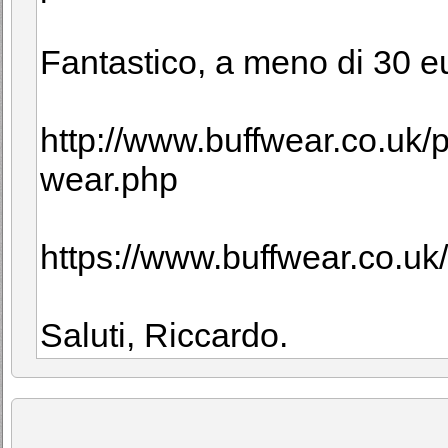
Fantastico, a meno di 30 eur
http://www.buffwear.co.uk/
wear.php
https://www.buffwear.co.u
Saluti, Riccardo.