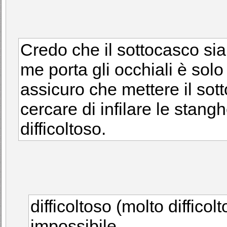
Credo che il sottocasco sia
me porta gli occhiali è solo
assicuro che mettere il sott
cercare di infilare le stang
difficoltoso.
difficoltoso (molto diffic
impossibile...