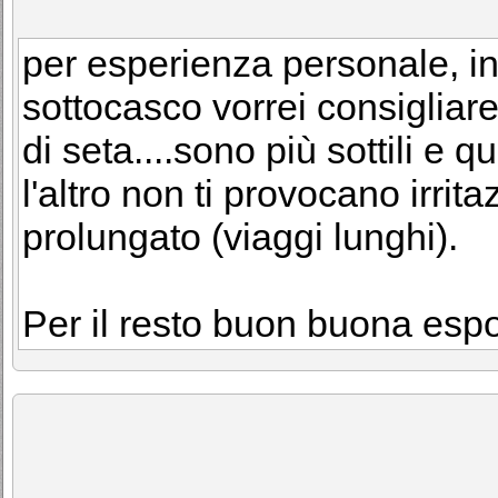
per esperienza personale, in
sottocasco vorrei consigliare 
di seta....sono più sottili e q
l'altro non ti provocano irrita
prolungato (viaggi lunghi).
Per il resto buon buona espo