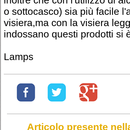
inoltre che con l'utilizzo di a
o sottocasco) sia più facile 
visiera,ma con la visiera leg
indossano questi prodotti si 
Lamps
Articolo presente nel