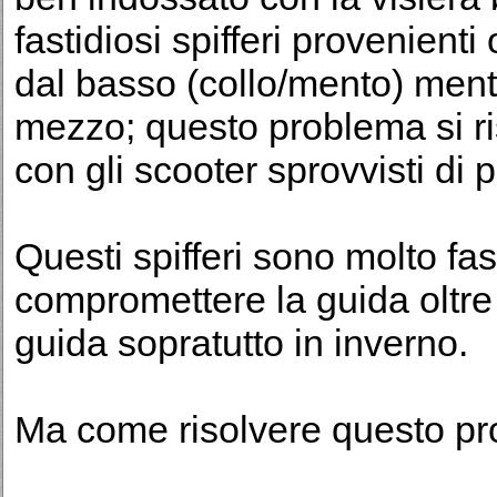
fastidiosi spifferi provenienti 
dal basso (collo/mento) mentre
mezzo; questo problema si ri
con gli scooter sprovvisti di 
Questi spifferi sono molto fa
compromettere la guida oltre a
guida sopratutto in inverno.
Ma come risolvere questo p