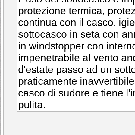
protezione termica, protez
continua con il casco, igi
sottocasco in seta con an
in windstopper con interno
impenetrabile al vento an
d'estate passo ad un sott
praticamente inavvertibile
casco di sudore e tiene l'
pulita.