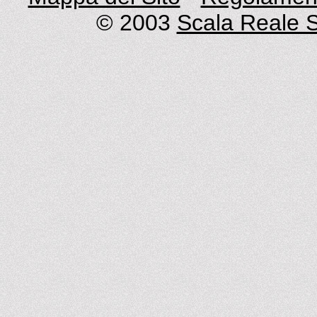
© 2003
Scala Reale S.