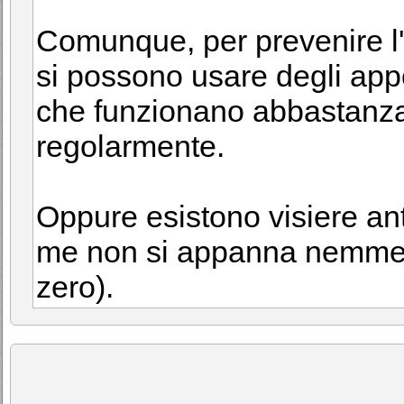
Comunque, per prevenire l
si possono usare degli appo
che funzionano abbastanza
regolarmente.
Oppure esistono visiere ant
me non si appanna nemmen
zero).