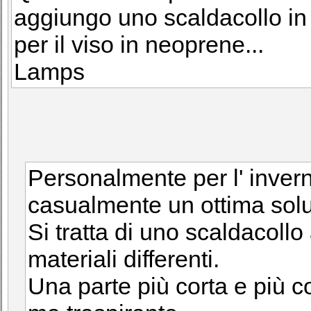
aggiungo uno scaldacollo in
per il viso in neoprene...
Lamps
Personalmente per l' invern
casualmente un ottima sol
Si tratta di uno scaldacollo 
materiali differenti.
Una parte più corta e più co