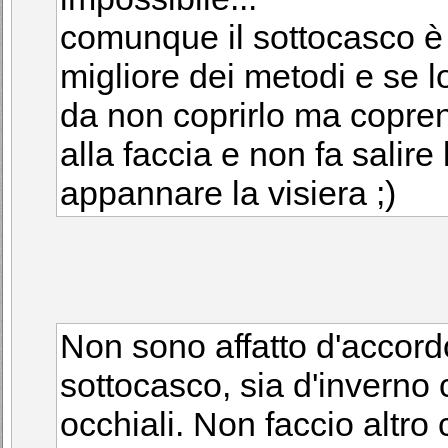
comunque il sottocasco è 
migliore dei metodi e se l
da non coprirlo ma copren
alla faccia e non fa salir
appannare la visiera ;)
Non sono affatto d'accord
sottocasco, sia d'inverno c
occhiali. Non faccio altro 