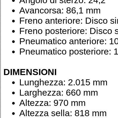
Angolo di sterzo: 24,2°
Avancorsa: 86,1 mm
Freno anteriore: Disco 
Freno posteriore: Disco
Pneumatico anteriore: 1
Pneumatico posteriore: 
DIMENSIONI
Lunghezza: 2.015 mm
Larghezza: 660 mm
Altezza: 970 mm
Altezza sella: 818 mm