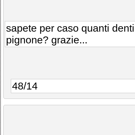
sapete per caso quanti denti
pignone? grazie...
48/14