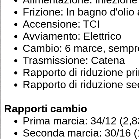
Frizione: In bagno d'olio 
Accensione: TCI
Avviamento: Elettrico
Cambio: 6 marce, sempre
Trasmissione: Catena
Rapporto di riduzione pri
Rapporto di riduzione se
Rapporti cambio
Prima marcia: 34/12 (2,8
Seconda marcia: 30/16 (