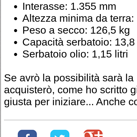
Interasse: 1.355 mm
Altezza minima da terra
Peso a secco: 126,5 kg
Capacità serbatoio: 13,8 l
Serbatoio olio: 1,15 litri
Se avrò la possibilità sarà l
acquisterò, come ho scritto g
giusta per iniziare... Anche