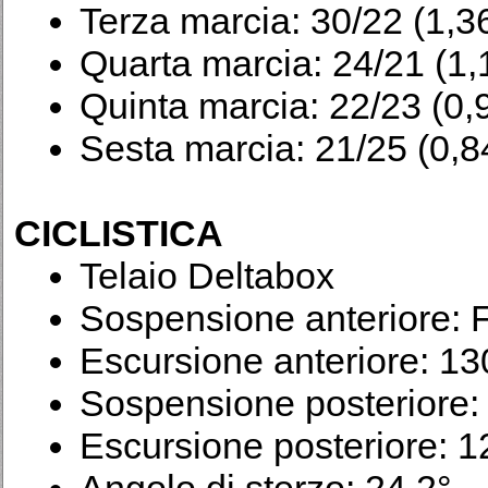
Terza marcia: 30/22 (1,3
Quarta marcia: 24/21 (1,
Quinta marcia: 22/23 (0,
Sesta marcia: 21/25 (0,8
CICLISTICA
Telaio Deltabox
Sospensione anteriore: F
Escursione anteriore: 1
Sospensione posteriore
Escursione posteriore: 