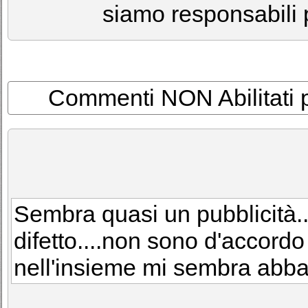
siamo responsabili p
Commenti NON Abilitati per
Sembra quasi un pubblicità..
difetto....non sono d'accordo
nell'insieme mi sembra abb