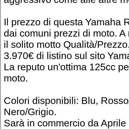
Il prezzo di questa Yamaha R
dai comuni prezzi di moto. A 
il solito motto Qualità/Prezzo.
3.970€ di listino sul sito Yam
La reputo un'ottima 125cc pe
moto.
Colori disponibili: Blu, Ross
Nero/Grigio.
Sarà in commercio da Aprile