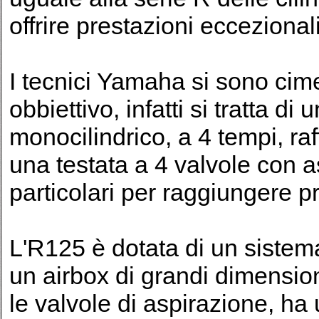
offrire prestazioni eccezionali
I tecnici Yamaha si sono cime
obbiettivo, infatti si tratta 
monocilindrico, a 4 tempi, ra
una testata a 4 valvole con a
particolari per raggiungere p
L'R125 è dotata di un sistema
un airbox di grandi dimensio
le valvole di aspirazione, ha