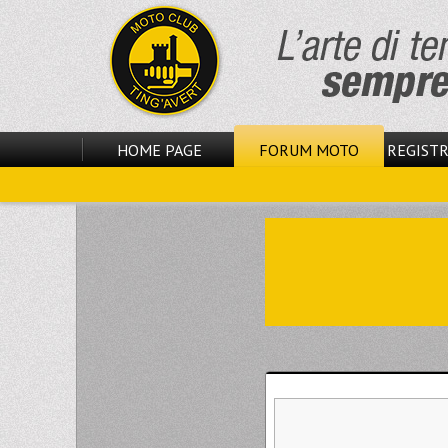
HOME PAGE
FORUM MOTO
REGISTR