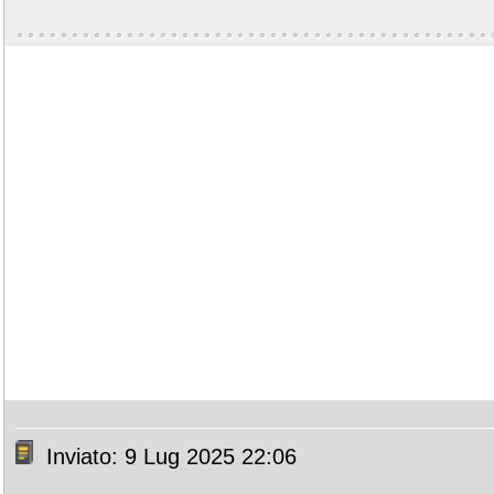
Inviato: 9 Lug 2025 22:06