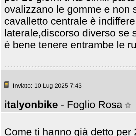
ovalizzano le gomme e non si
cavalletto centrale è indiffere
laterale,discorso diverso se s
è bene tenere entrambe le ruo
Inviato: 10 Lug 2025 7:43
italyonbike
- Foglio Rosa
Come ti hanno già detto per 