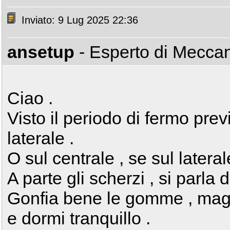
Inviato: 9 Lug 2025 22:36
ansetup
- Esperto di Mecca
Ciao .
Visto il periodo di fermo previ
laterale .
O sul centrale , se sul lateral
A parte gli scherzi , si parla 
Gonfia bene le gomme , magar
e dormi tranquillo .