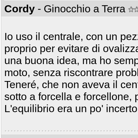
Cordy
- Ginocchio a Terra
Io uso il centrale, con un pez
proprio per evitare di ovali
una buona idea, ma ho sempre
moto, senza riscontrare probl
Teneré, che non aveva il cen
sotto a forcella e forcellone
L'equilibrio era un po' incert