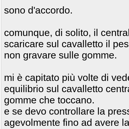
sono d'accordo.
comunque, di solito, il centra
scaricare sul cavalletto il p
non gravare sulle gomme.
mi è capitato più volte di ve
equilibrio sul cavalletto cen
gomme che toccano.
e se devo controllare la press
agevolmente fino ad avere la