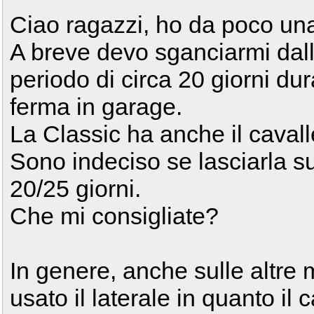
Ciao ragazzi, ho da poco una
A breve devo sganciarmi dall
periodo di circa 20 giorni dur
ferma in garage.
La Classic ha anche il cavalle
Sono indeciso se lasciarla sul
20/25 giorni.
Che mi consigliate?
In genere, anche sulle altre
usato il laterale in quanto il 