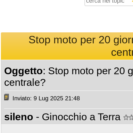
Stop moto per 20 giorni
cent
Oggetto
: Stop moto per 20 gi
centrale?
Inviato: 9 Lug 2025 21:48
sileno
- Ginocchio a Terra