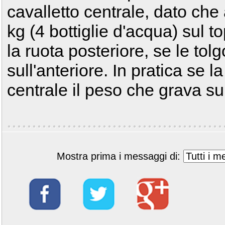
cavalletto centrale, dato che
kg (4 bottiglie d'acqua) sul 
la ruota posteriore, se le to
sull'anteriore. In pratica se l
centrale il peso che grava s
Mostra prima i messaggi di: