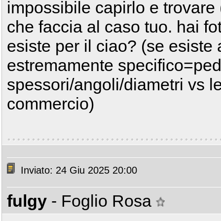
impossibile capirlo e trovar
che faccia al caso tuo. hai fo
esiste per il ciao? (se esist
estremamente specifico=ped
spessori/angoli/diametri vs 
commercio)
Inviato: 24 Giu 2025 20:00
fulgy
- Foglio Rosa