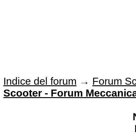
Indice del forum
→
Forum Sc
Scooter - Forum Meccanic