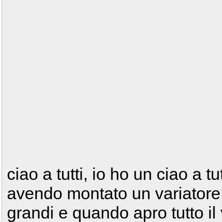
ciao a tutti, io ho un ciao a t
avendo montato un variatore a
grandi e quando apro tutto il 