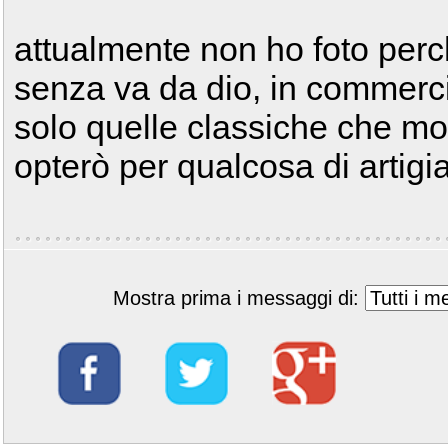
attualmente non ho foto perc
senza va da dio, in commercio
solo quelle classiche che mo
opterò per qualcosa di artigi
Mostra prima i messaggi di: