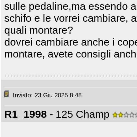
sulle pedaline,ma essendo an
schifo e le vorrei cambiare, 
quali montare?
dovrei cambiare anche i cope
montare, avete consigli anch
Inviato: 23 Giu 2025 8:48
R1_1998
- 125 Champ