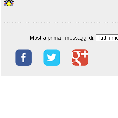
Mostra prima i messaggi di: