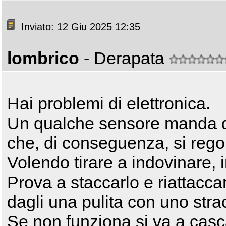
Inviato: 12 Giu 2025 12:35
lombrico
- Derapata
Hai problemi di elettronica.
Un qualche sensore manda dat
che, di conseguenza, si rego
Volendo tirare a indovinare, i
Prova a staccarlo e riattaccar
dagli una pulita con uno stra
Se non funziona si va a cas