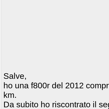
Salve,
ho una f800r del 2012 compr
km.
Da subito ho riscontrato il 