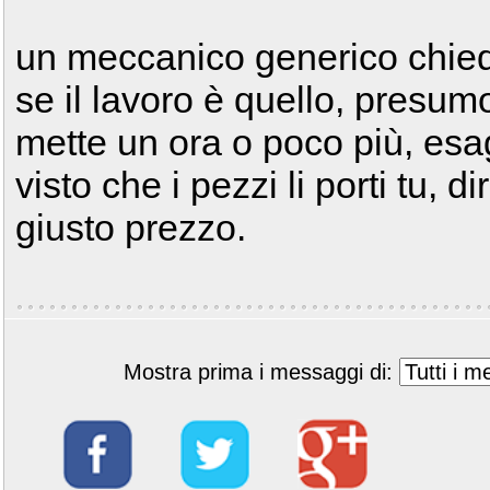
un meccanico generico chiede
se il lavoro è quello, presu
mette un ora o poco più, es
visto che i pezzi li porti tu, 
giusto prezzo.
Mostra prima i messaggi di: