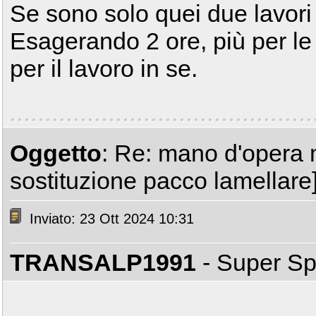
Se sono solo quei due lavori 
Esagerando 2 ore, più per l
per il lavoro in se.
Oggetto
: Re: mano d'opera 
sostituzione pacco lamellare
Inviato: 23 Ott 2024 10:31
TRANSALP1991
- Super S