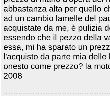
abbastanza alta per quello c
ad un cambio lamelle del pa
acquistate da me, è pulizia d
essendo che il pezzo della va
essa, mi ha sparato un prezz
l'acquisto da parte mia delle
onesto come prezzo? la moto
2008