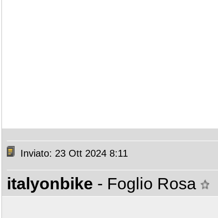
Inviato: 23 Ott 2024 8:11
italyonbike
- Foglio Rosa