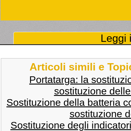
Leggi i
Articoli simili e Top
Portatarga: la sostituzi
sostituzione delle 
Sostituzione della batteria 
sostituzione 
Sostituzione degli indicator