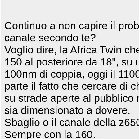
Continuo a non capire il probl
canale secondo te?
Voglio dire, la Africa Twin c
150 al posteriore da 18", su
100nm di coppia, oggi il 110
parte il fatto che cercare d
su strade aperte al pubblico 
sia dimensionato a dovere.
Sbaglio o il canale della z65
Sempre con la 160.