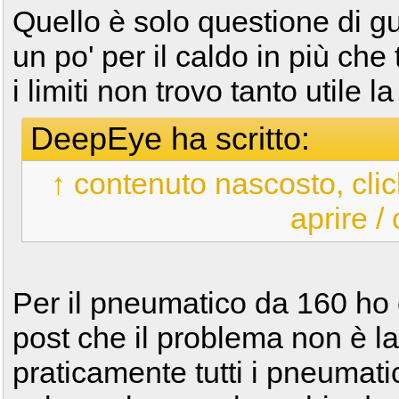
Quello è solo questione di g
un po' per il caldo in più che
i limiti non trovo tanto utile 
DeepEye ha scritto:
↑ contenuto nascosto, clic
aprire /
Per il pneumatico da 160 ho ce
post che il problema non è la
praticamente tutti i pneumati