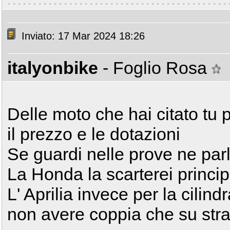
Inviato: 17 Mar 2024 18:26
italyonbike
- Foglio Rosa
Delle moto che hai citato tu 
il prezzo e le dotazioni
Se guardi nelle prove ne pa
La Honda la scarterei princip
L' Aprilia invece per la cilind
non avere coppia che su stra