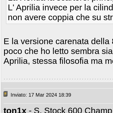
L' Aprilia invece per la cilin
non avere coppia che su st
E la versione carenata della
poco che ho letto sembra sia 
Aprilia, stessa filosofia ma
Inviato: 17 Mar 2024 18:39
ton1x
- S. Stock 600 Cham