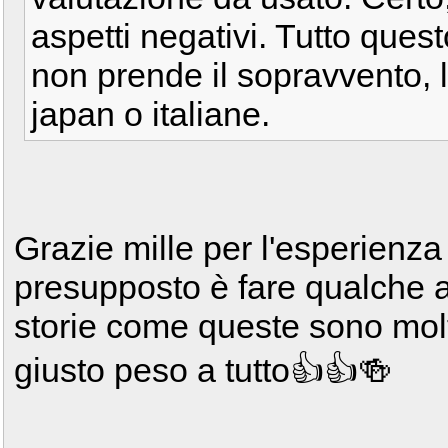
aspetti negativi. Tutto questo
non prende il sopravvento, l
japan o italiane.
Grazie mille per l'esperienza 
presupposto è fare qualche a
storie come queste sono molt
giusto peso a tutto👍👍🍻