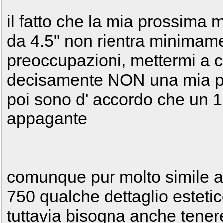
il fatto che la mia prossima
da 4.5" non rientra minimam
preoccupazioni, mettermi a c
decisamente NON una mia p
poi sono d' accordo che un 1
appagante
comunque pur molto simile al
750 qualche dettaglio estetico
tuttavia bisogna anche tener