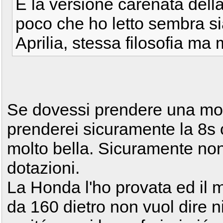
E la versione carenata dell
poco che ho letto sembra sia
Aprilia, stessa filosofia m
Se dovessi prendere una mot
prenderei sicuramente la 8s
molto bella. Sicuramente no
dotazioni.
La Honda l'ho provata ed il 
da 160 dietro non vuol dire ni