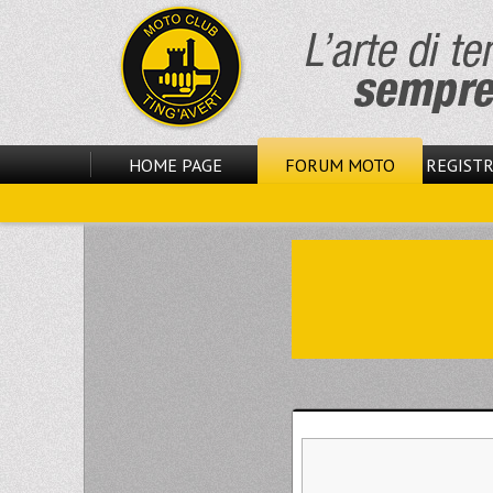
HOME PAGE
FORUM MOTO
REGISTR