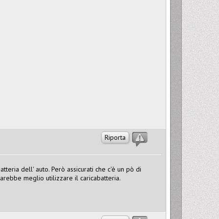
Riporta
atteria dell' auto. Però assicurati che c'è un pò di
sarebbe meglio utilizzare il caricabatteria.