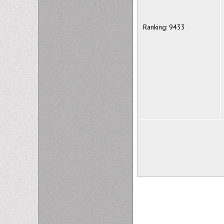
Ranking: 9433