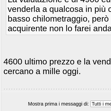
venderla a qualcosa in più 
basso chilometraggio, però
acquirente non lo farei andar
4600 ultimo prezzo e la vendi 
cercano a mille oggi.
Mostra prima i messaggi di: