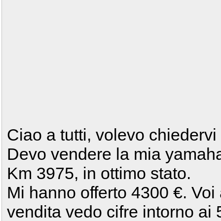
Ciao a tutti, volevo chiedervi
Devo vendere la mia yamaha
Km 3975, in ottimo stato.
Mi hanno offerto 4300 €. Voi a
vendita vedo cifre intorno ai