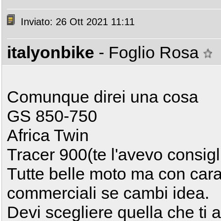
Inviato: 26 Ott 2021 11:11
italyonbike
- Foglio Rosa
Comunque direi una cosa
GS 850-750
Africa Twin
Tracer 900(te l'avevo consigl
Tutte belle moto ma con carat
commerciali se cambi idea.
Devi scegliere quella che ti a