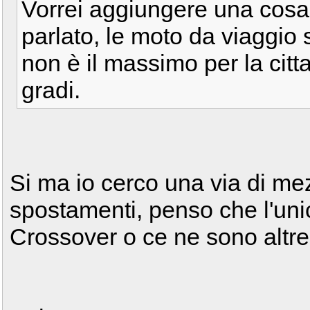
Vorrei aggiungere una cosa
parlato, le moto da viaggio
non è il massimo per la citt
gradi.
Si ma io cerco una via di mez
spostamenti, penso che l'uni
Crossover o ce ne sono altre