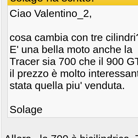
Ciao Valentino_2,
cosa cambia con tre cilindri
E' una bella moto anche la
Tracer sia 700 che il 900 G
il prezzo è molto interessant
stata quella piu' venduta.
Solage