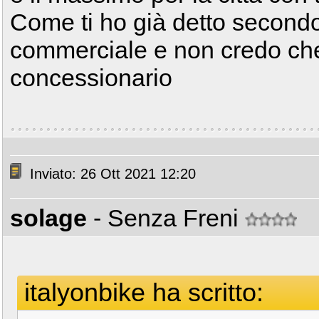
Come ti ho già detto secondo
commerciale e non credo che
concessionario
Inviato: 26 Ott 2021 12:20
solage
- Senza Freni
italyonbike ha scritto: