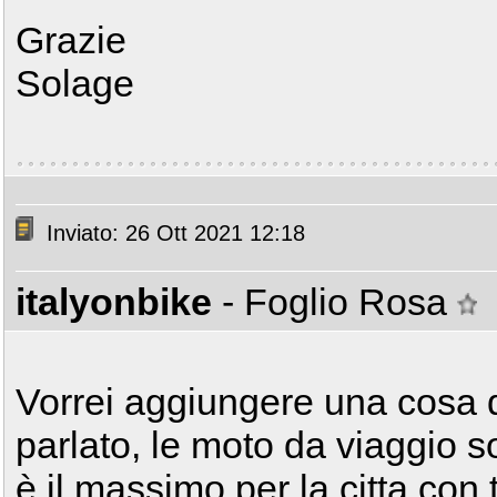
Grazie
Solage
Inviato: 26 Ott 2021 12:18
italyonbike
- Foglio Rosa
Vorrei aggiungere una cosa 
parlato, le moto da viaggio 
è il massimo per la citta con