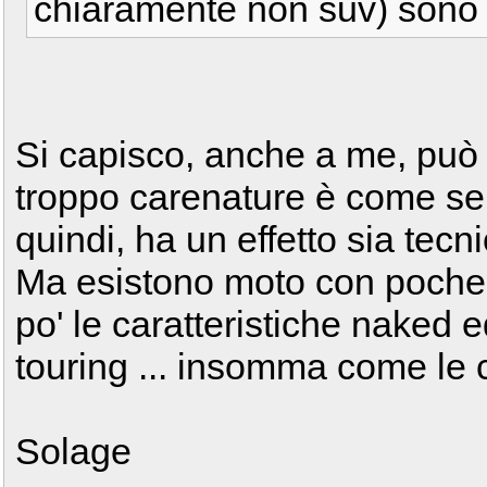
chiaramente non suv) sono
Si capisco, anche a me, può 
troppo carenature è come se 
quindi, ha un effetto sia tecn
Ma esistono moto con poche
po' le caratteristiche naked e
touring ... insomma come le c
Solage