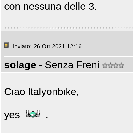
con nessuna delle 3.
Inviato: 26 Ott 2021 12:16
solage
- Senza Freni
Ciao Italyonbike,
yes
.