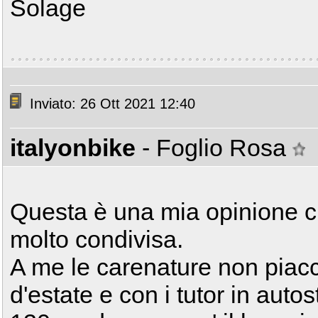
Solage
Inviato: 26 Ott 2021 12:40
italyonbike
- Foglio Rosa
Questa è una mia opinione c
molto condivisa.
A me le carenature non piac
d'estate e con i tutor in autos