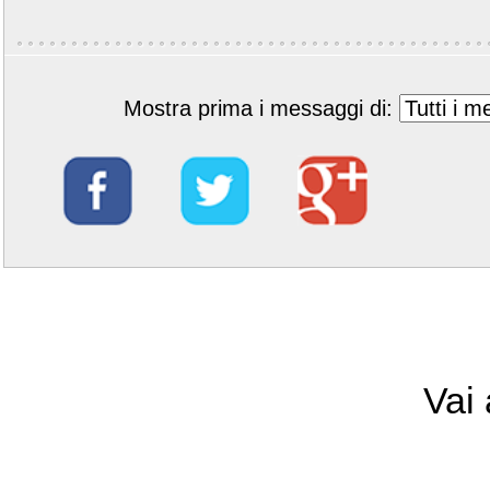
Mostra prima i messaggi di:
Vai