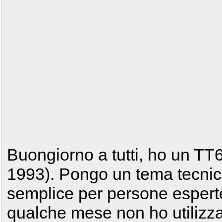
Buongiorno a tutti, ho un TT
1993). Pongo un tema tecni
semplice per persone esperte
qualche mese non ho utilizza