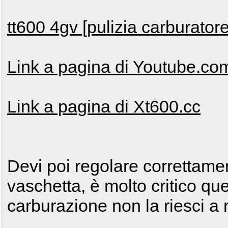
tt600 4gv [pulizia carburatore
Link a pagina di Youtube.co
Link a pagina di Xt600.cc
Devi poi regolare correttament
vaschetta, è molto critico que
carburazione non la riesci a 