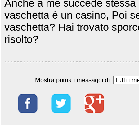
Anche a me succede stessa
vaschetta è un casino, Poi sei
vaschetta? Hai trovato sporc
risolto?
Mostra prima i messaggi di: