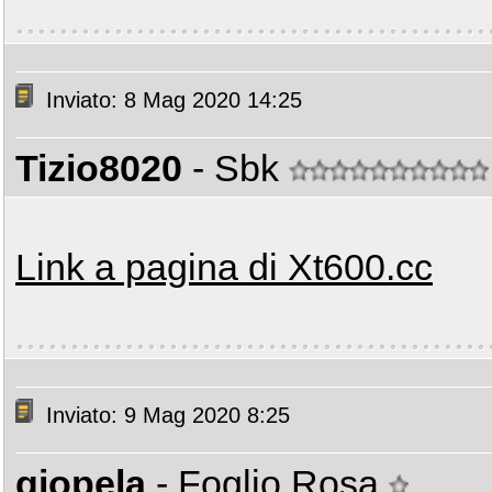
Inviato: 8 Mag 2020 14:25
Tizio8020
- Sbk
Link a pagina di Xt600.cc
Inviato: 9 Mag 2020 8:25
giopela
- Foglio Rosa