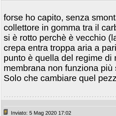
forse ho capito, senza smont
collettore in gomma tra il car
si è rotto perchè è vecchio (
crepa entra troppa aria a par
punto è quella del regime di
membrana non funziona più se
Solo che cambiare quel pezz
Inviato: 5 Mag 2020 17:02