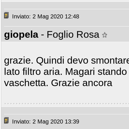
Inviato: 2 Mag 2020 12:48
giopela
- Foglio Rosa
grazie. Quindi devo smontare 
lato filtro aria. Magari stando
vaschetta. Grazie ancora
Inviato: 2 Mag 2020 13:39