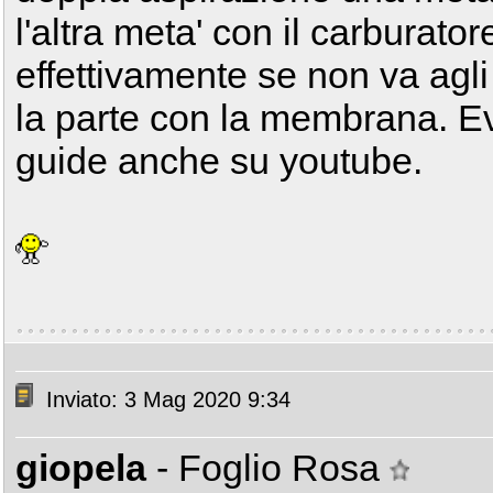
l'altra meta' con il carburato
effettivamente se non va agli 
la parte con la membrana. E
guide anche su youtube.
Inviato: 3 Mag 2020 9:34
giopela
- Foglio Rosa