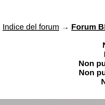
Indice del forum
→
Forum 
Non pu
Non pu