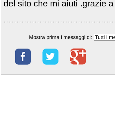
del sito che mi aiuti .grazie a 
Mostra prima i messaggi di: