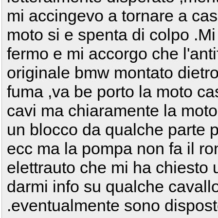
mi accingevo a tornare a cas
moto si e spenta di colpo .Mi
fermo e mi accorgo che l'anti
originale bmw montato dietr
fuma ,va be porto la moto casa
cavi ma chiaramente la moto
un blocco da qualche parte p
ecc ma la pompa non fa il ro
elettrauto che mi ha chiesto 
darmi info su qualche cavallo
.eventualmente sono dispost