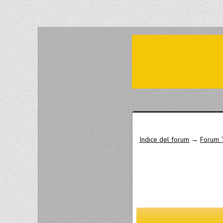
Indice del forum
→
Forum 