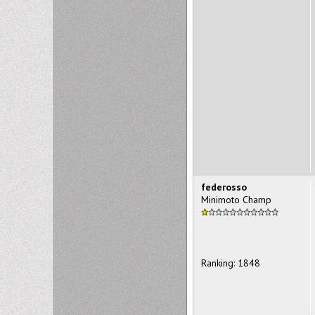
federosso
Minimoto Champ
Ranking: 1848