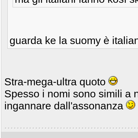
guarda ke la suomy è itali
Stra-mega-ultra quoto
Spesso i nomi sono simili a n
ingannare dall'assonanza