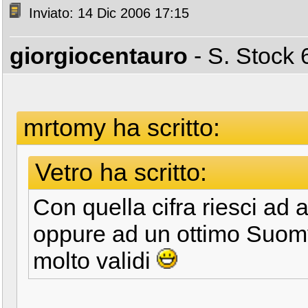
Inviato: 14 Dic 2006 17:15
giorgiocentauro
- S. Stoc
mrtomy ha scritto:
Vetro ha scritto:
Con quella cifra riesci ad a
oppure ad un ottimo Suomy
molto validi