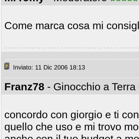
Come marca cosa mi consigli
Inviato: 11 Dic 2006 18:13
Franz78
- Ginocchio a Terra
concordo con giorgio e ti con
quello che uso e mi trovo mo
anche con il tuo budget a me