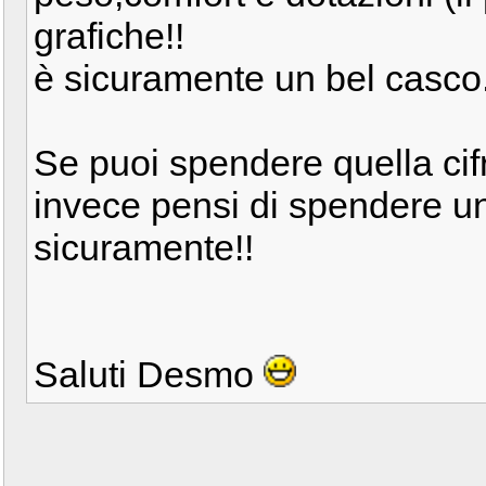
grafiche!!
è sicuramente un bel casco.
Se puoi spendere quella cifr
invece pensi di spendere u
sicuramente!!
Saluti Desmo