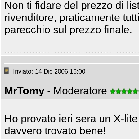
Non ti fidare del prezzo di lis
rivenditore, praticamente tutti
parecchio sul prezzo finale.
Inviato: 14 Dic 2006 16:00
MrTomy
- Moderatore
Ho provato ieri sera un X-lit
davvero trovato bene!