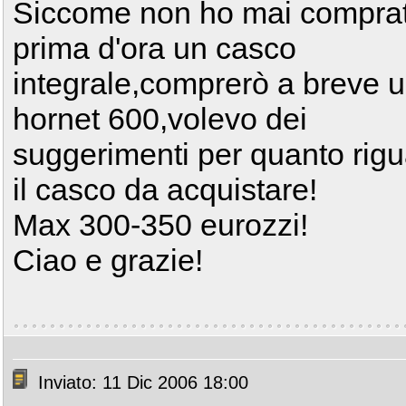
Siccome non ho mai compra
prima d'ora un casco
integrale,comprerò a breve 
hornet 600,volevo dei
suggerimenti per quanto rig
il casco da acquistare!
Max 300-350 eurozzi!
Ciao e grazie!
Inviato: 11 Dic 2006 18:00