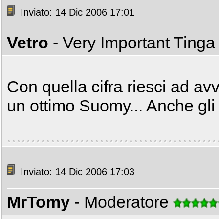
Inviato: 14 Dic 2006 17:01
Vetro
- Very Important Ting
Con quella cifra riesci ad av
un ottimo Suomy... Anche gli
Inviato: 14 Dic 2006 17:03
MrTomy
- Moderatore