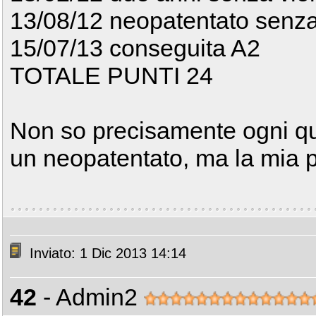
13/08/12 neopatentato senza
15/07/13 conseguita A2
TOTALE PUNTI 24
Non so precisamente ogni qu
un neopatentato, ma la mia p
Inviato: 1 Dic 2013 14:14
42
- Admin2