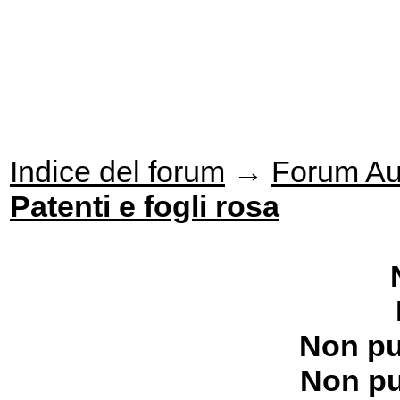
Indice del forum
→
Forum Aut
Patenti e fogli rosa
Non pu
Non pu