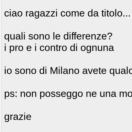
ciao ragazzi come da titolo...
quali sono le differenze?
i pro e i contro di ognuna
io sono di Milano avete qual
ps: non posseggo ne una mo
grazie