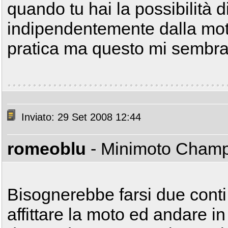
quando tu hai la possibilità di
indipendentemente dalla mot
pratica ma questo mi sembr
Inviato: 29 Set 2008 12:44
romeoblu
- Minimoto Cham
Bisognerebbe farsi due conti
affittare la moto ed andare i