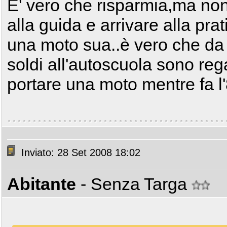
E' vero che risparmia,ma no
alla guida e arrivare alla pr
una moto sua..è vero che da p
soldi all'autoscuola sono re
portare una moto mentre fa l
Inviato: 28 Set 2008 18:02
Abitante
- Senza Targa