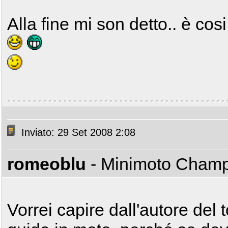
Alla fine mi son detto.. è co
Inviato: 29 Set 2008 2:08
romeoblu
- Minimoto Cham
Vorrei capire dall'autore del