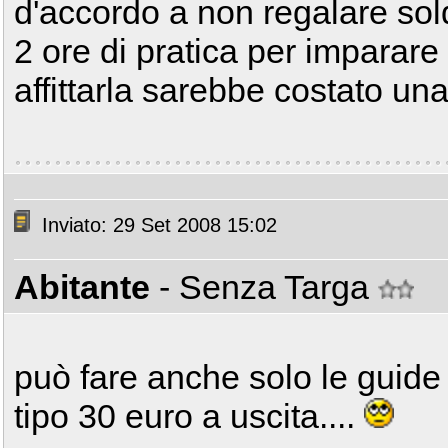
d'accordo a non regalare so
2 ore di pratica per imparar
affittarla sarebbe costato u
Inviato: 29 Set 2008 15:02
Abitante
- Senza Targa
può fare anche solo le guide
tipo 30 euro a uscita....