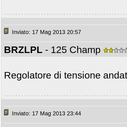
Inviato: 17 Mag 2013 20:57
BRZLPL
- 125 Champ
Regolatore di tensione anda
Inviato: 17 Mag 2013 23:44