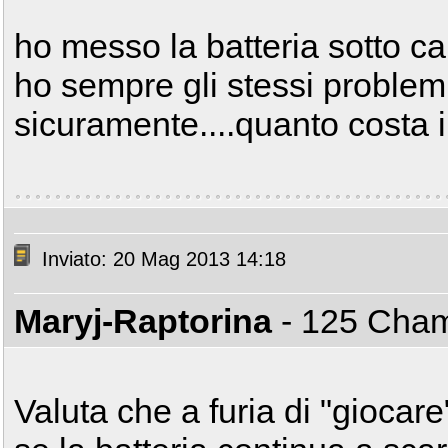
ho messo la batteria sotto c
ho sempre gli stessi problemi
sicuramente....quanto costa i
Inviato: 20 Mag 2013 14:18
Maryj-Raptorina
- 125 Ch
Valuta che a furia di "giocare"