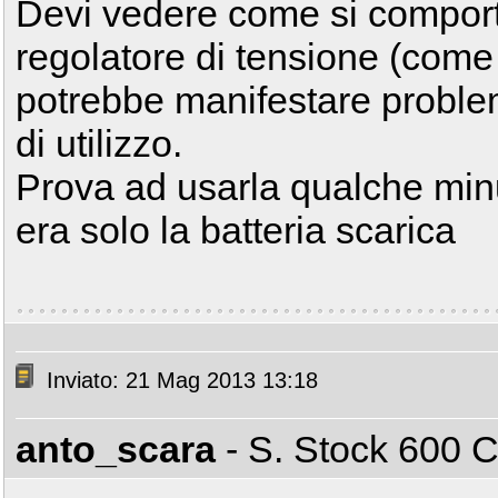
Devi vedere come si comporta 
regolatore di tensione (come 
potrebbe manifestare proble
di utilizzo.
Prova ad usarla qualche minut
era solo la batteria scarica
Inviato: 21 Mag 2013 13:18
anto_scara
- S. Stock 600