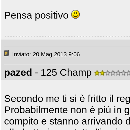
Pensa positivo
Inviato: 20 Mag 2013 9:06
pazed
- 125 Champ
Secondo me ti si è fritto il re
Probabilmente non è più in g
compito e stanno arrivando de