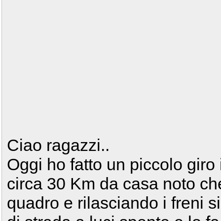
Ciao ragazzi..
Oggi ho fatto un piccolo giro
circa 30 Km da casa noto che
quadro e rilasciando i freni s