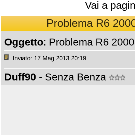
Vai a pagi
Problema R6 2000 
Oggetto
: Problema R6 2000 
Inviato: 17 Mag 2013 20:19
Duff90
- Senza Benza