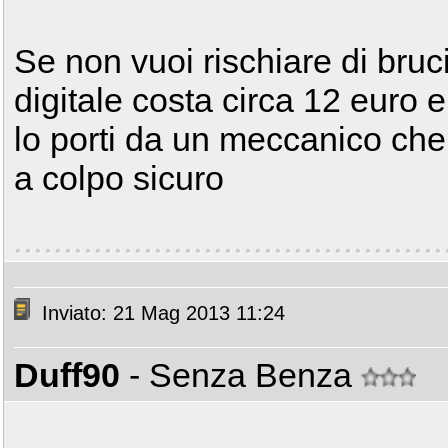
Se non vuoi rischiare di bruc
digitale costa circa 12 euro 
lo porti da un meccanico che i
a colpo sicuro
Inviato: 21 Mag 2013 11:24
Duff90
- Senza Benza