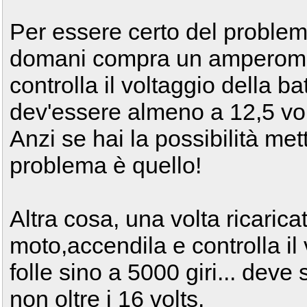
Per essere certo del problem
domani compra un amperometr
controlla il voltaggio della b
dev'essere almeno a 12,5 vol
Anzi se hai la possibilità mett
problema è quello!
Altra cosa, una volta ricaricat
moto,accendila e controlla il
folle sino a 5000 giri... deve
non oltre i 16 volts.