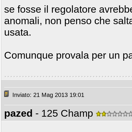
se fosse il regolatore avrebbe
anomali, non penso che salta
usata.
Comunque provala per un paio
Inviato: 21 Mag 2013 19:01
pazed
- 125 Champ