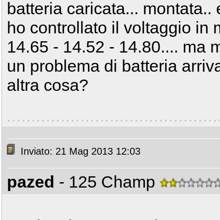
batteria caricata... montata.. 
ho controllato il voltaggio in
14.65 - 14.52 - 14.80.... ma 
un problema di batteria arriv
altra cosa?
Inviato: 21 Mag 2013 12:03
pazed
- 125 Champ