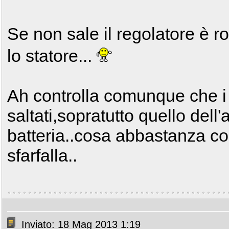
Se non sale il regolatore è rot
lo statore...
Ah controlla comunque che i 
saltati,sopratutto quello dell'
batteria..cosa abbastanza c
sfarfalla..
Inviato: 18 Mag 2013 1:19