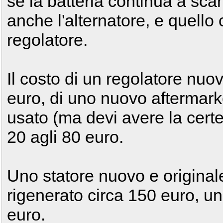
se la batteria continua a scar
anche l'alternatore, e quello
regolatore.
Il costo di un regolatore nuov
euro, di uno nuovo aftermarke
usato (ma devi avere la certe
20 agli 80 euro.
Uno statore nuovo e original
rigenerato circa 150 euro, un
euro.