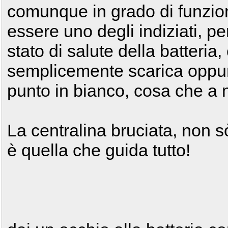
comunque in grado di funzio
essere uno degli indiziati, pe
stato di salute della batteri
semplicemente scarica oppure
punto in bianco, cosa che a 
La centralina bruciata, non 
è quella che guida tutto!