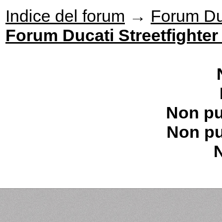
Indice del forum
→
Forum Du
Forum Ducati Streetfighter
Non pu
Non pu