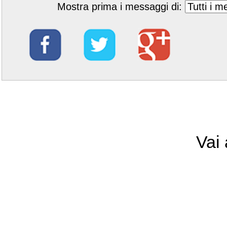
Mostra prima i messaggi di:
Vai