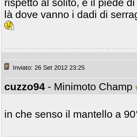
rispetto al solito, e il piede 
là dove vanno i dadi di serra
Inviato: 26 Set 2012 23:25
cuzzo94
- Minimoto Champ
in che senso il mantello a 90