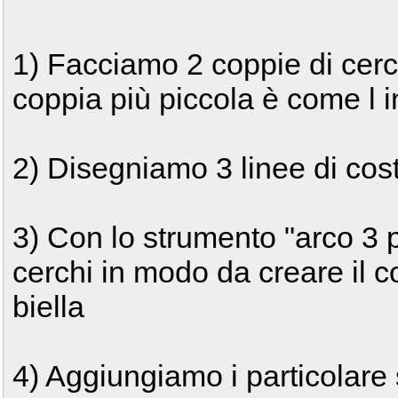
1) Facciamo 2 coppie di cerc
coppia più piccola è come l i
2) Disegniamo 3 linee di cos
3) Con lo strumento "arco 3 p
cerchi in modo da creare il c
biella
4) Aggiungiamo i particolare 