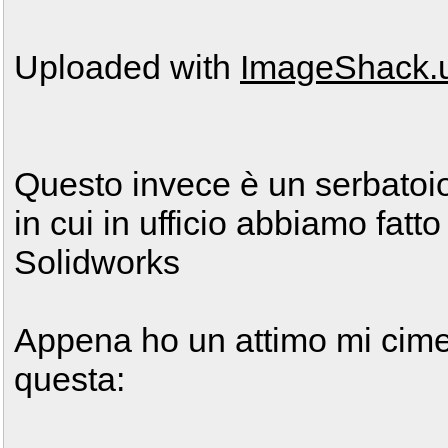
Uploaded with
ImageShack.
Questo invece è un serbatoio
in cui in ufficio abbiamo fatt
Solidworks
Appena ho un attimo mi cime
questa: