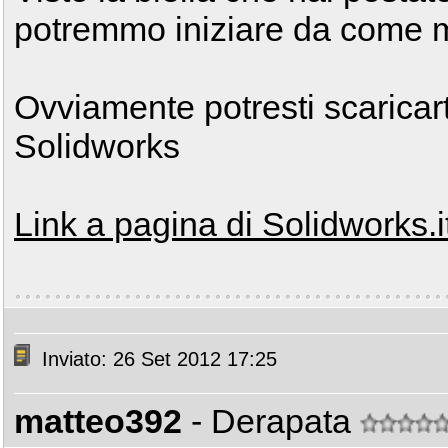
potremmo iniziare da come m
Ovviamente potresti scaricart
Solidworks
Link a pagina di Solidworks.i
Inviato: 26 Set 2012 17:25
matteo392
- Derapata