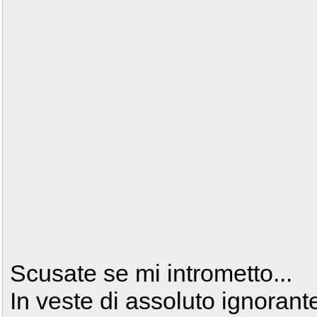
Scusate se mi intrometto...
In veste di assoluto ignorante