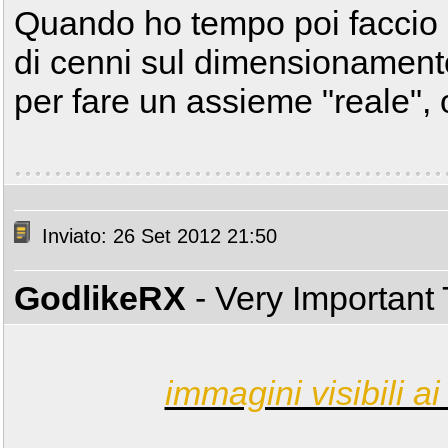
Quando ho tempo poi faccio 
di cenni sul dimensionamento 
per fare un assieme "reale", o
Inviato: 26 Set 2012 21:50
GodlikeRX
- Very Important
immagini visibili ai 