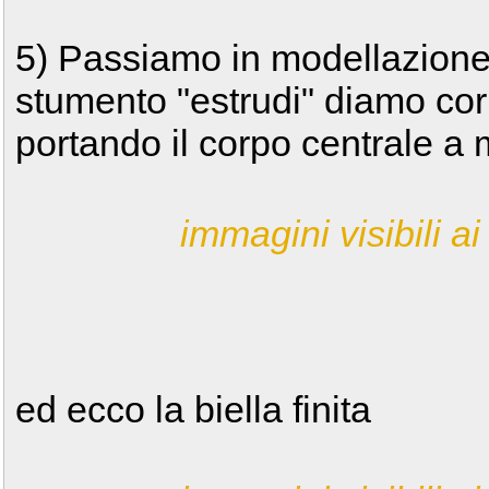
5) Passiamo in modellazione 
stumento "estrudi" diamo corp
portando il corpo centrale a 
immagini visibili ai 
ed ecco la biella finita