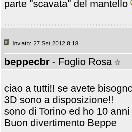
parte "scavata" del mantello
Inviato: 27 Set 2012 8:18
beppecbr
- Foglio Rosa
ciao a tutti!! se avete bisog
3D sono a disposizione!!
sono di Torino ed ho 10 anni
Buon divertimento Beppe