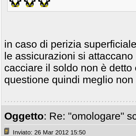
in caso di perizia superfici
le assicurazioni si attaccano 
cacciare il soldo non è dett
questione quindi meglio non 
Oggetto
: Re: "omologare" s
Inviato: 26 Mar 2012 15:50