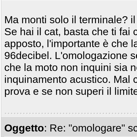
Ma monti solo il terminale? il
Se hai il cat, basta che ti fai 
apposto, l'importante è che l
96decibel. L'omologazione se
che la moto non inquini sia n
inquinamento acustico. Mal c
prova e se non superi il limit
Oggetto
: Re: "omologare" s