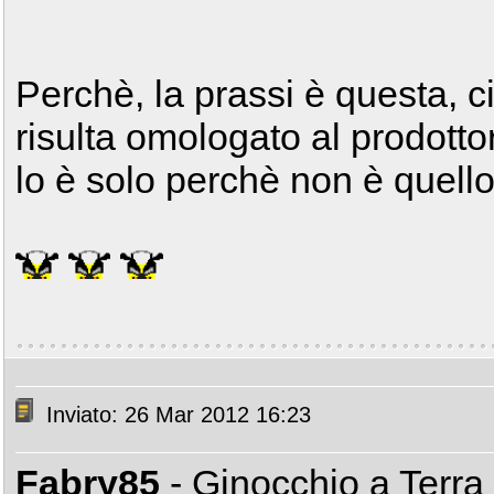
Perchè, la prassi è questa, 
risulta omologato al prodott
lo è solo perchè non è quello
Inviato: 26 Mar 2012 16:23
Fabry85
- Ginocchio a Terra