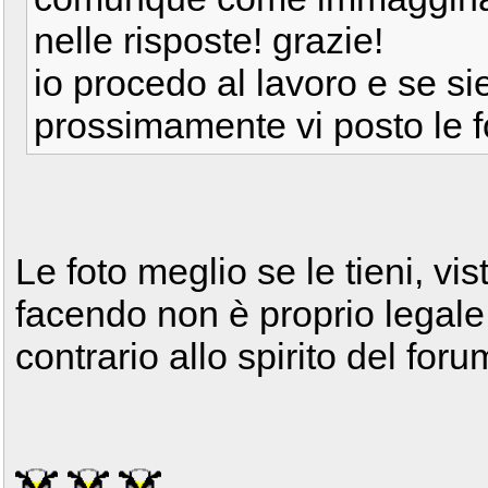
nelle risposte! grazie!
io procedo al lavoro e se sie
prossimamente vi posto le f
Le foto meglio se le tieni, vi
facendo non è proprio legal
contrario allo spirito del for