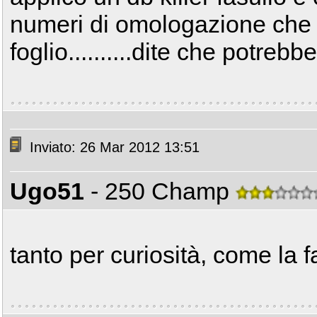
numeri di omologazione che h
foglio..........dite che potr
Inviato: 26 Mar 2012 13:51
Ugo51
- 250 Champ
tanto per curiosità, come la fa