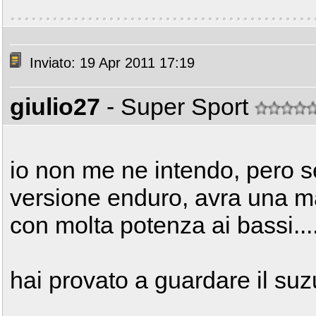
Inviato: 19 Apr 2011 17:19
giulio27
- Super Sport
io non me ne intendo, pero se
versione enduro, avra una m
con molta potenza ai bassi...
hai provato a guardare il suz