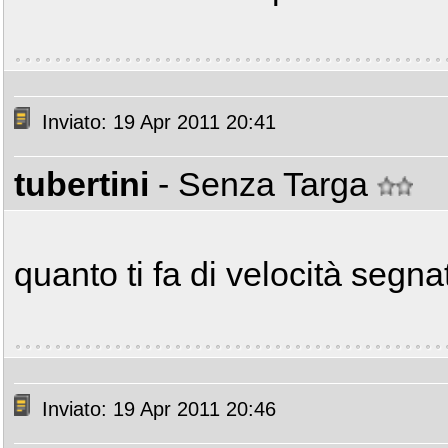
Inviato: 19 Apr 2011 20:41
tubertini
- Senza Targa
quanto ti fa di velocità segna
Inviato: 19 Apr 2011 20:46