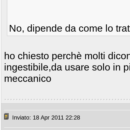
No, dipende da come lo trat
ho chiesto perchè molti dic
ingestibile,da usare solo in 
meccanico
Inviato: 18 Apr 2011 22:28