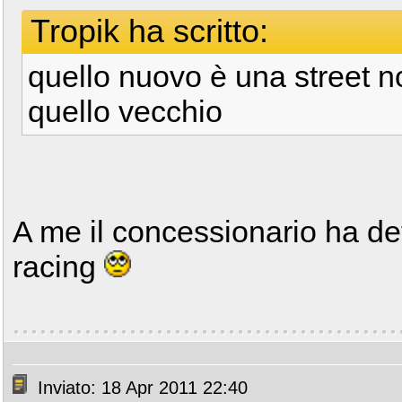
Tropik ha scritto:
quello nuovo è una street n
quello vecchio
A me il concessionario ha d
racing
Inviato: 18 Apr 2011 22:40