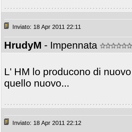
Inviato: 18 Apr 2011 22:11
HrudyM
- Impennata
L' HM lo producono di nuovo 
quello nuovo...
Inviato: 18 Apr 2011 22:12