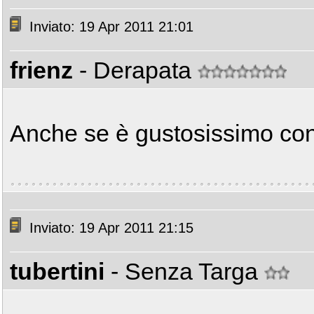
Inviato: 19 Apr 2011 21:01
frienz
- Derapata
Anche se è gustosissimo con t
Inviato: 19 Apr 2011 21:15
tubertini
- Senza Targa