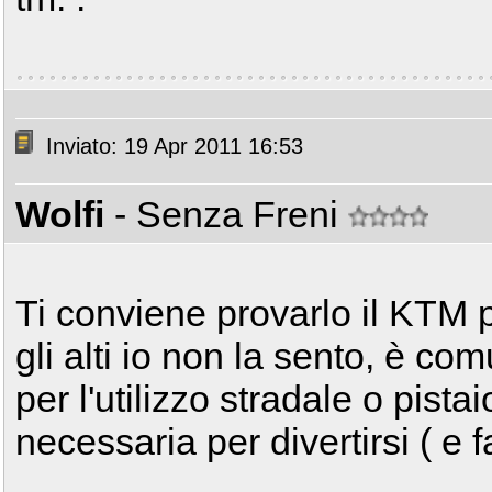
Inviato: 19 Apr 2011 16:53
Wolfi
- Senza Freni
Ti conviene provarlo il KTM 
gli alti io non la sento, è c
per l'utilizzo stradale o pist
necessaria per divertirsi ( e 