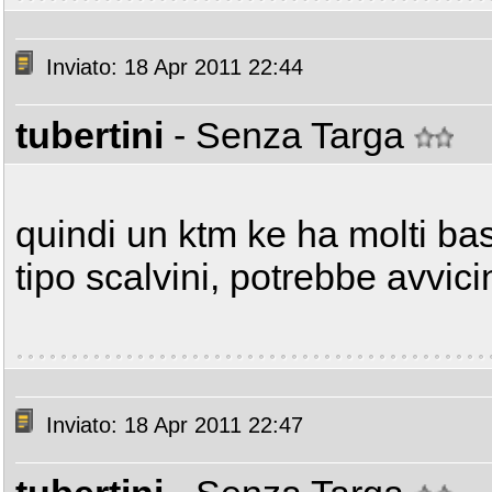
Inviato: 18 Apr 2011 22:44
tubertini
- Senza Targa
quindi un ktm ke ha molti ba
tipo scalvini, potrebbe avvic
Inviato: 18 Apr 2011 22:47