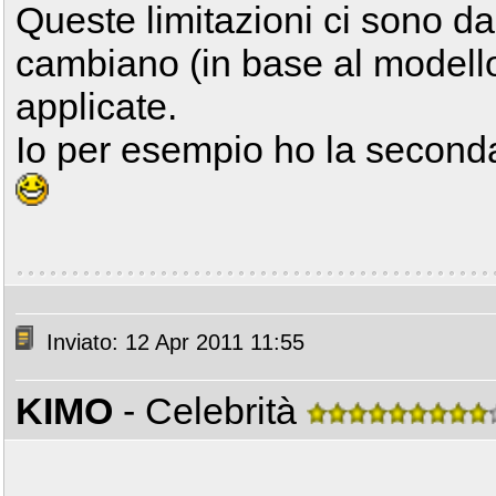
Queste limitazioni ci sono da
cambiano (in base al modello
applicate.
Io per esempio ho la second
Inviato: 12 Apr 2011 11:55
KIMO
- Celebrità