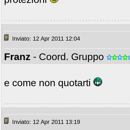
Inviato: 12 Apr 2011 12:04
Franz
- Coord. Gruppo
e come non quotarti
Inviato: 12 Apr 2011 13:19