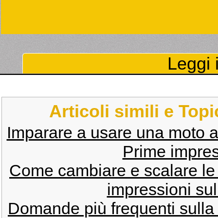
Leggi i
Articoli simili e Top
Imparare a usare una moto 
Prime impres
Come cambiare e scalare le
impressioni s
Domande più frequenti sulla 