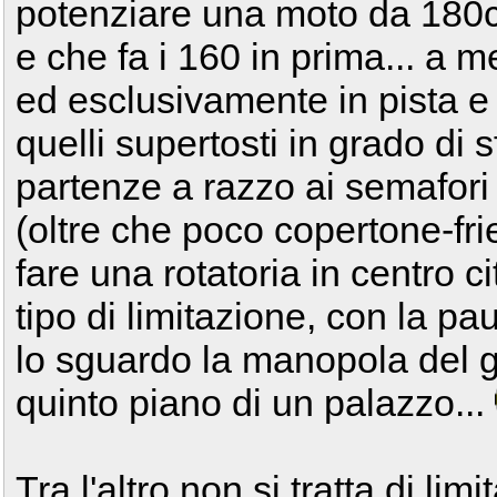
potenziare una moto da 180c
e che fa i 160 in prima... a 
ed esclusivamente in pista e
quelli supertosti in grado di sf
partenze a razzo ai semafori
(oltre che poco copertone-fr
fare una rotatoria in centro 
tipo di limitazione, con la pa
lo sguardo la manopola del gas
quinto piano di un palazzo...
Tra l'altro non si tratta di lim