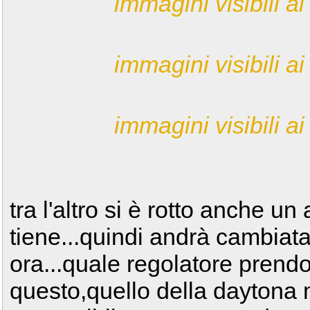
immagini visibili ai 
immagini visibili ai 
immagini visibili ai 
tra l'altro si è rotto anche u
tiene...quindi andrà cambiat
ora...quale regolatore prendo?
questo,quello della daytona 