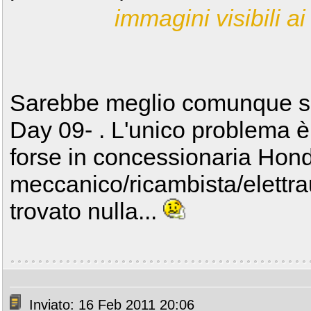
immagini visibili ai 
Sarebbe meglio comunque sp
Day 09- . L'unico problema è 
forse in concessionaria Hon
meccanico/ricambista/elettra
trovato nulla...
Inviato: 16 Feb 2011 20:06