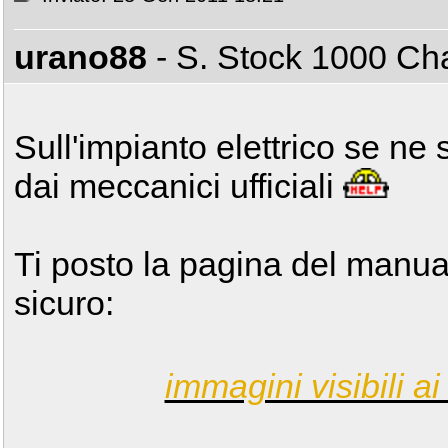
urano88
- S. Stock 1000 C
Sull'impianto elettrico se ne s
dai meccanici ufficiali
Ti posto la pagina del manuale
sicuro:
immagini visibili ai 