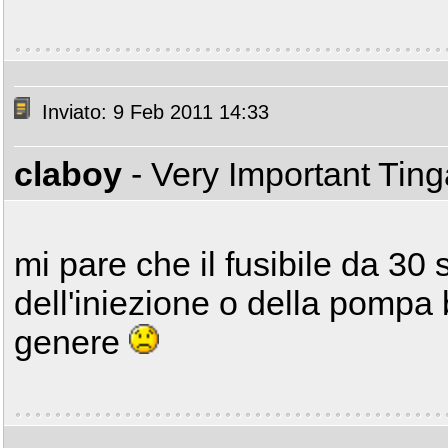
Inviato: 9 Feb 2011 14:33
claboy
- Very Important Tin
mi pare che il fusibile da 30 
dell'iniezione o della pompa 
genere