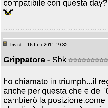
compatibile con questa day?
Inviato: 16 Feb 2011 19:32
Grippatore
- Sbk
ho chiamato in triumph...il r
anche per questa che è del '
cambierò la posizione,come 