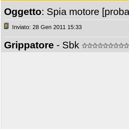
Oggetto
: Spia motore [proba
Inviato: 28 Gen 2011 15:33
Grippatore
- Sbk