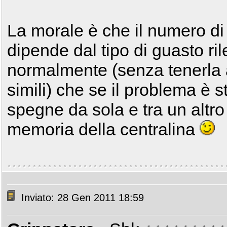
La morale è che il numero di 
dipende dal tipo di guasto ri
normalmente (senza tenerla a
simili) che se il problema è st
spegne da sola e tra un altro 
memoria della centralina
Inviato: 28 Gen 2011 18:59