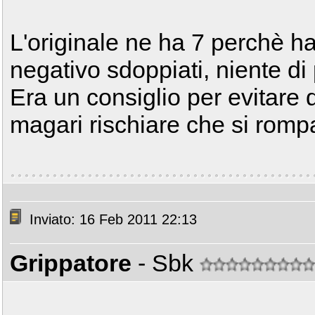
L'originale ne ha 7 perchè ha 
negativo sdoppiati, niente di
Era un consiglio per evitare 
magari rischiare che si rom
Inviato: 16 Feb 2011 22:13
Grippatore
- Sbk