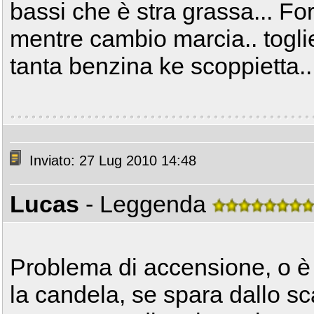
bassi che è stra grassa... For
mentre cambio marcia.. togl
tanta benzina ke scoppietta..
Inviato: 27 Lug 2010 14:48
Lucas
- Leggenda
Problema di accensione, o è 
la candela, se spara dallo sc