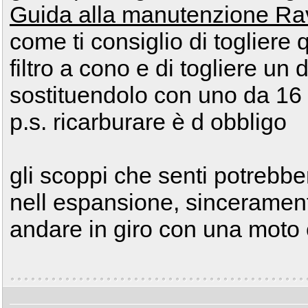
Guida alla manutenzione Rave
come ti consiglio di togliere
filtro a cono e di togliere u
sostituendolo con uno da 16
p.s. ricarburare è d obbligo
gli scoppi che senti potrebbe
nell espansione, sinceramen
andare in giro con una moto