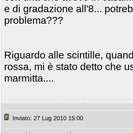
e di gradazione all'8... potre
problema???
Riguardo alle scintille, quand
rossa, mi è stato detto che us
marmitta....
Inviato: 27 Lug 2010 15:00