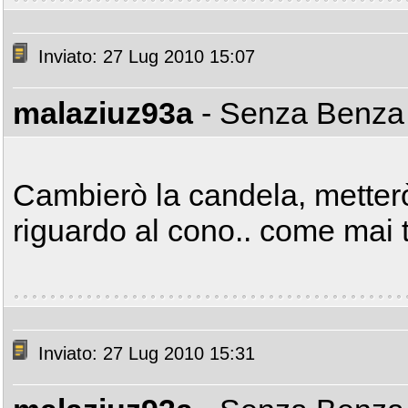
Inviato: 27 Lug 2010 15:07
malaziuz93a
- Senza Benz
Cambierò la candela, metterò
riguardo al cono.. come mai t
Inviato: 27 Lug 2010 15:31