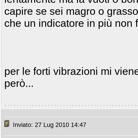
capire se sei magro o grasso
che un indicatore in più non 
per le forti vibrazioni mi vie
però...
Inviato: 27 Lug 2010 14:47