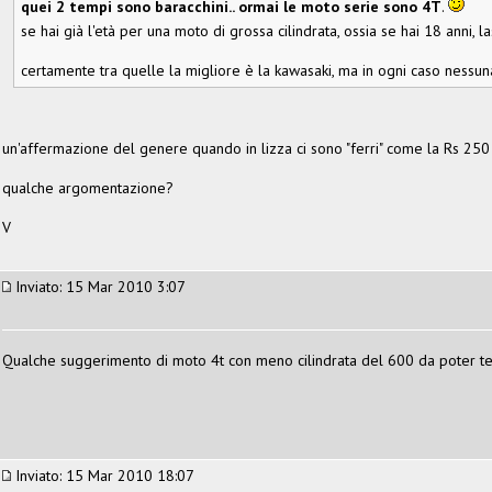
quei 2 tempi sono baracchini.. ormai le moto serie sono 4T
.
se hai già l'età per una moto di grossa cilindrata, ossia se hai 18 anni, 
certamente tra quelle la migliore è la kawasaki, ma in ogni caso nessun
un'affermazione del genere quando in lizza ci sono "ferri" come la Rs 250
qualche argomentazione?
V
Inviato: 15 Mar 2010 3:07
Qualche suggerimento di moto 4t con meno cilindrata del 600 da poter te
Inviato: 15 Mar 2010 18:07