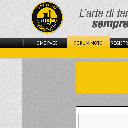
HOME PAGE
FORUM MOTO
REGISTR