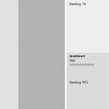
Ranking: 76
leonheart
Sbk
Ranking: 951