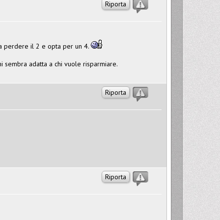
Riporta
cia perdere il 2 e opta per un 4.
i sembra adatta a chi vuole risparmiare.
Riporta
Riporta