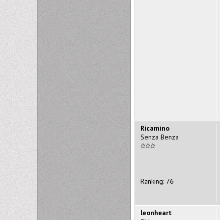
Ricamino
Senza Benza
Ranking: 76
leonheart